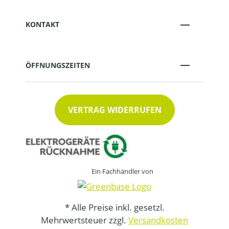
KONTAKT
ÖFFNUNGSZEITEN
VERTRAG WIDERRUFEN
Ein Fachhändler von
* Alle Preise inkl. gesetzl.
Mehrwertsteuer zzgl.
Versandkosten