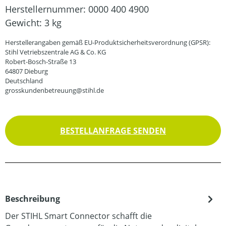
Herstellernummer:
0000 400 4900
Gewicht:
3 kg
Herstellerangaben gemäß EU-Produktsicherheitsverordnung (GPSR):
Stihl Vetriebszentrale AG & Co. KG
Robert-Bosch-Straße 13
64807 Dieburg
Deutschland
grosskundenbetreuung@stihl.de
BESTELLANFRAGE SENDEN
Beschreibung
Der STIHL Smart Connector schafft die