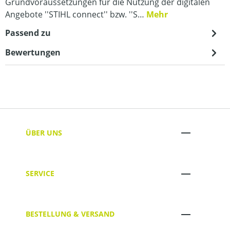
Grundvoraussetzungen für die Nutzung der digitalen
Angebote ''STIHL connect'' bzw. ''S…
Mehr
Passend zu
Bewertungen
ÜBER UNS
SERVICE
BESTELLUNG & VERSAND