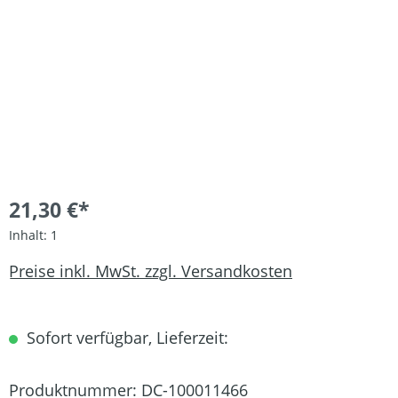
21,30 €*
Inhalt:
1
Preise inkl. MwSt. zzgl. Versandkosten
Sofort verfügbar, Lieferzeit:
Produktnummer:
DC-100011466