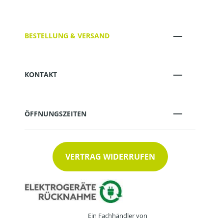
BESTELLUNG & VERSAND
KONTAKT
ÖFFNUNGSZEITEN
VERTRAG WIDERRUFEN
Ein Fachhändler von