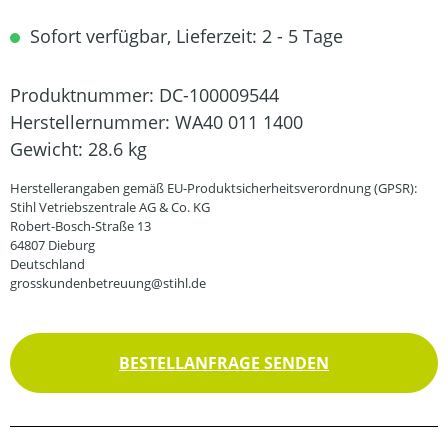
Sofort verfügbar, Lieferzeit: 2 - 5 Tage
Produktnummer:
DC-100009544
Herstellernummer:
WA40 011 1400
Gewicht:
28.6 kg
Herstellerangaben gemäß EU-Produktsicherheitsverordnung (GPSR):
Stihl Vetriebszentrale AG & Co. KG
Robert-Bosch-Straße 13
64807 Dieburg
Deutschland
grosskundenbetreuung@stihl.de
BESTELLANFRAGE SENDEN