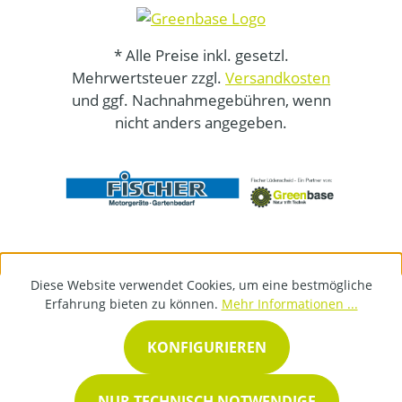
* Alle Preise inkl. gesetzl.
Mehrwertsteuer zzgl.
Versandkosten
und ggf. Nachnahmegebühren, wenn
nicht anders angegeben.
Diese Website verwendet Cookies, um eine bestmögliche
Erfahrung bieten zu können.
Mehr Informationen ...
KONFIGURIEREN
NUR TECHNISCH NOTWENDIGE