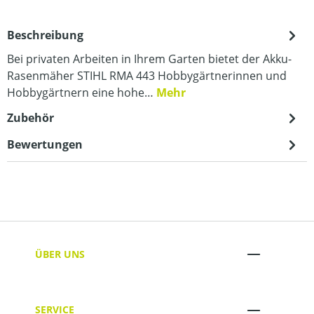
Beschreibung
Bei privaten Arbeiten in Ihrem Garten bietet der Akku-
Rasenmäher STIHL RMA 443 Hobbygärtnerinnen und
Hobbygärtnern eine hohe…
Mehr
Zubehör
Bewertungen
ÜBER UNS
SERVICE