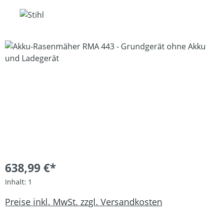
Bildergalerie überspringen
638,99 €*
Inhalt:
1
Preise inkl. MwSt. zzgl. Versandkosten