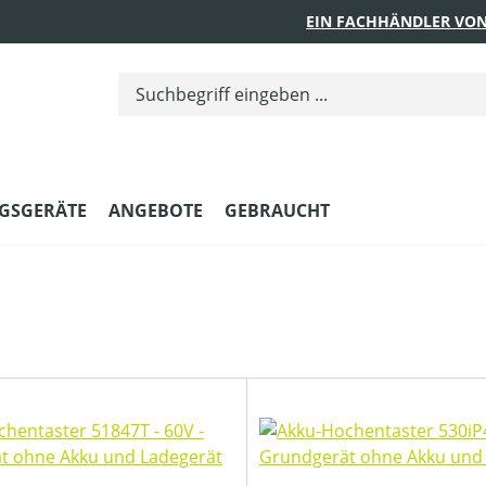
EIN FACHHÄNDLER VON
GSGERÄTE
ANGEBOTE
GEBRAUCHT