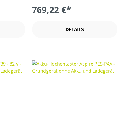
769,22 €*
DETAILS