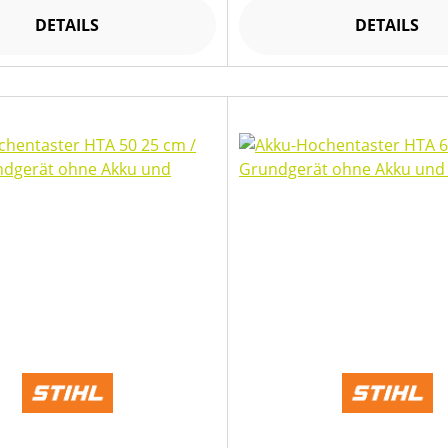
DETAILS
DETAILS