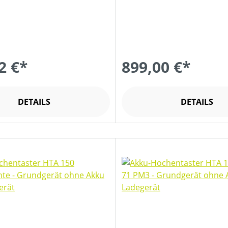
2 €*
899,00 €*
DETAILS
DETAILS