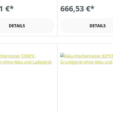
1 €*
666,53 €*
DETAILS
DETAILS