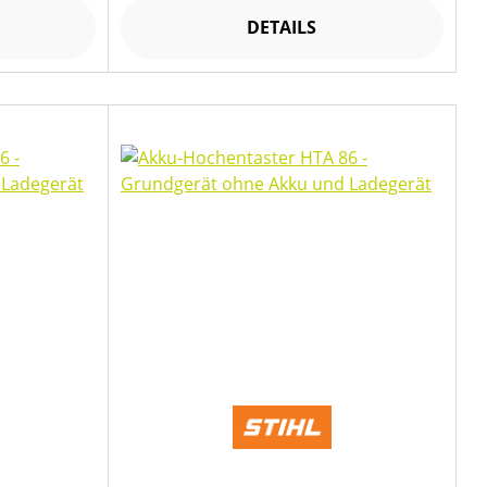
DETAILS