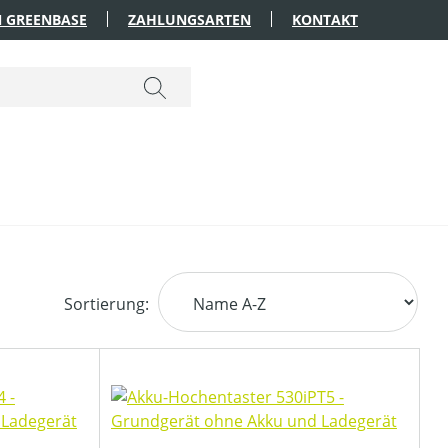
 GREENBASE
ZAHLUNGSARTEN
KONTAKT
Sortierung: