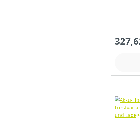
327,6