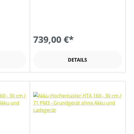
739,00 €*
DETAILS