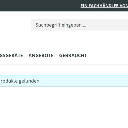
EIN FACHHÄNDLER VON
GSGERÄTE
ANGEBOTE
GEBRAUCHT
Produkte gefunden.