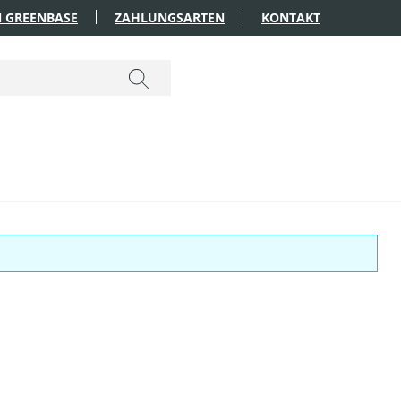
 GREENBASE
ZAHLUNGSARTEN
KONTAKT