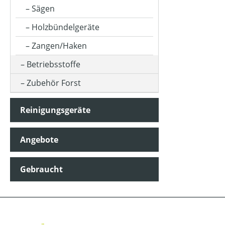
Sägen
Holzbündelgeräte
Zangen/Haken
Betriebsstoffe
Zubehör Forst
Reinigungsgeräte
Angebote
Gebraucht