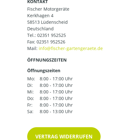
KONTAKT
Fischer Motorgeräte
Kerkhagen 4
58513 Lüdenscheid
Deutschland
Tel.:
02351 952525
Fax: 02351 952526
Mail:
ÖFFNUNGSZEITEN
Öffnungszeiten
Mo:
8:00 - 17:00 Uhr
Di:
8:00 - 17:00 Uhr
Mi:
8:00 - 17:00 Uhr
Do:
8:00 - 17:00 Uhr
Fr:
8:00 - 17:00 Uhr
Sa:
8:00 - 13:00 Uhr
VERTRAG WIDERRUFEN