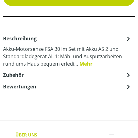
Beschreibung
Akku-Motorsense FSA 30 im Set mit Akku AS 2 und
Standardladegerät AL 1: Mäh- und Ausputzarbeiten
rund ums Haus bequem erledi…
Mehr
Zubehör
Bewertungen
ÜBER UNS