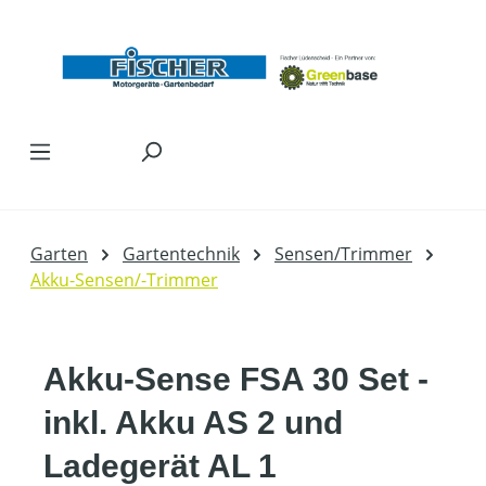
Zum Hauptinhalt springen
Garten
Gartentechnik
Sensen/Trimmer
Akku-Sensen/-Trimmer
Akku-Sense FSA 30 Set -
inkl. Akku AS 2 und
Ladegerät AL 1