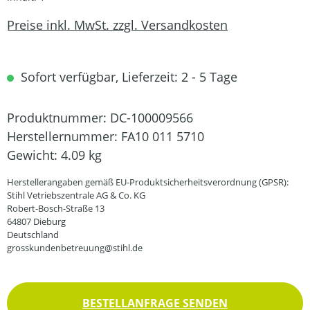
Preise inkl. MwSt. zzgl. Versandkosten
Sofort verfügbar, Lieferzeit: 2 - 5 Tage
Produktnummer:
DC-100009566
Herstellernummer:
FA10 011 5710
Gewicht:
4.09 kg
Herstellerangaben gemäß EU-Produktsicherheitsverordnung (GPSR):
Stihl Vetriebszentrale AG & Co. KG
Robert-Bosch-Straße 13
64807 Dieburg
Deutschland
grosskundenbetreuung@stihl.de
BESTELLANFRAGE SENDEN