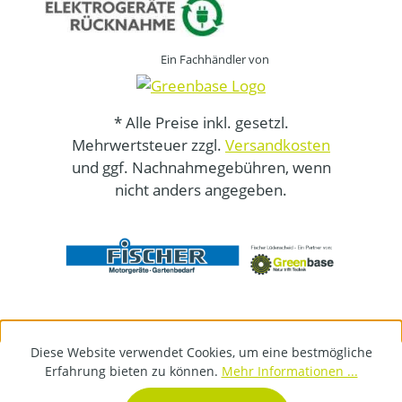
Ein Fachhändler von
* Alle Preise inkl. gesetzl.
Mehrwertsteuer zzgl.
Versandkosten
und ggf. Nachnahmegebühren, wenn
nicht anders angegeben.
Diese Website verwendet Cookies, um eine bestmögliche
Erfahrung bieten zu können.
Mehr Informationen ...