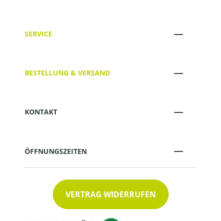
SERVICE
BESTELLUNG & VERSAND
KONTAKT
ÖFFNUNGSZEITEN
VERTRAG WIDERRUFEN