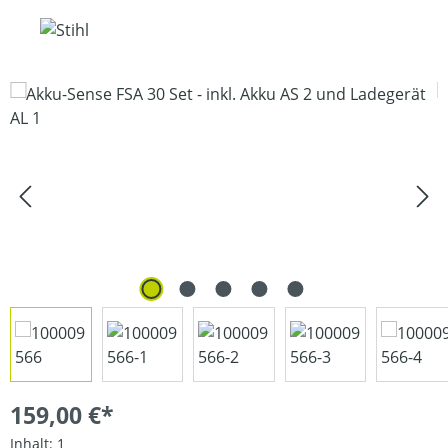
Bildergalerie überspringen
159,00 €*
Inhalt:
1