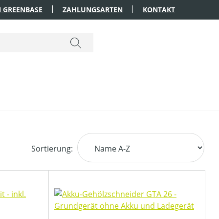
 GREENBASE
ZAHLUNGSARTEN
KONTAKT
Sortierung: