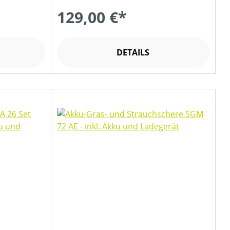
129,00 €*
DETAILS