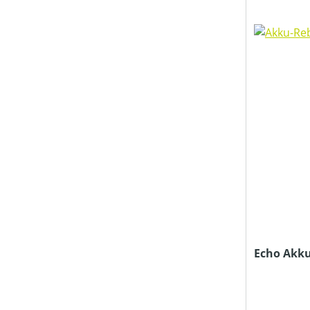
Echo Akku