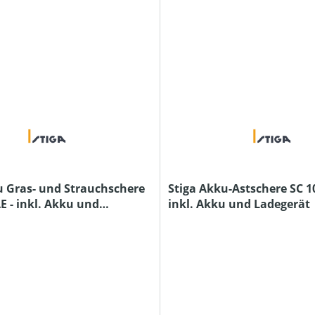
u Gras- und Strauchschere
Stiga Akku-Astschere SC 10
E - inkl. Akku und
inkl. Akku und Ladegerät