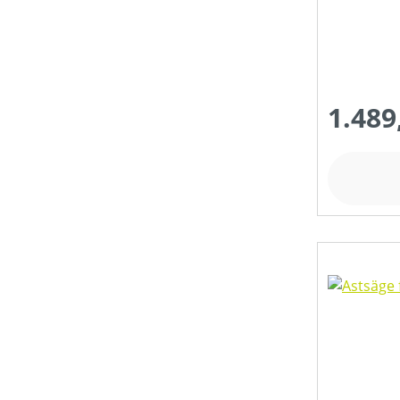
1.489