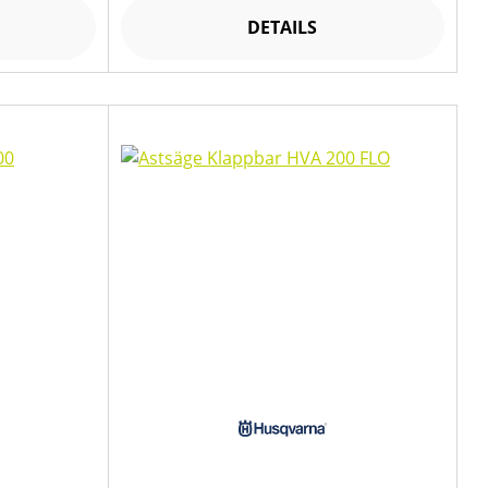
DETAILS