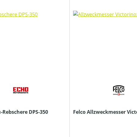
-Rebschere DPS-350
Felco Allzweckmesser Vict