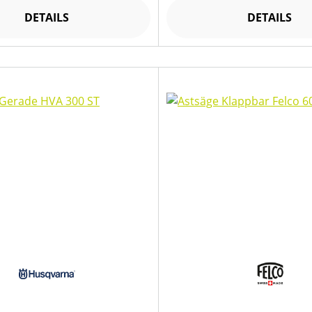
DETAILS
DETAILS