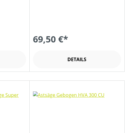
69,50 €*
DETAILS