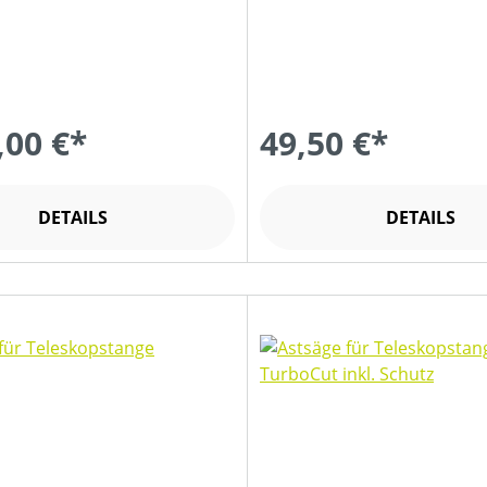
,00 €*
49,50 €*
DETAILS
DETAILS