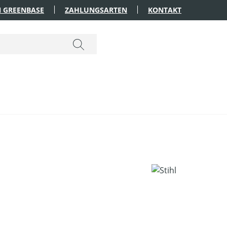
 GREENBASE
ZAHLUNGSARTEN
KONTAKT