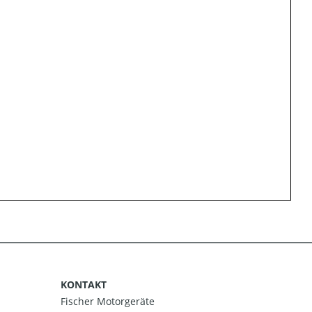
KONTAKT
Fischer Motorgeräte