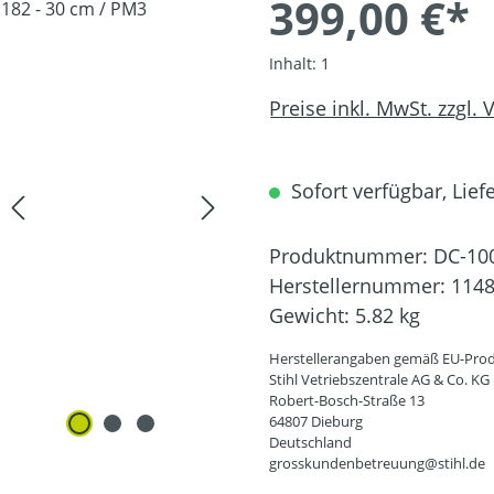
399,00 €*
Inhalt:
1
Preise inkl. MwSt. zzgl.
Sofort verfügbar, Liefe
Produktnummer:
DC-10
Herstellernummer:
1148
Gewicht:
5.82 kg
Herstellerangaben gemäß EU-Prod
Stihl Vetriebszentrale AG & Co. KG
Robert-Bosch-Straße 13
64807 Dieburg
Deutschland
grosskundenbetreuung@stihl.de