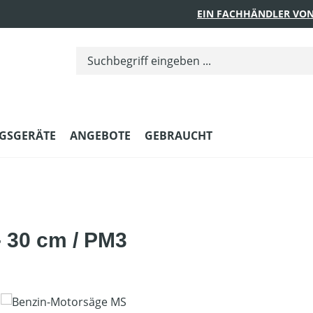
EIN FACHHÄNDLER VON
GSGERÄTE
ANGEBOTE
GEBRAUCHT
 30 cm / PM3