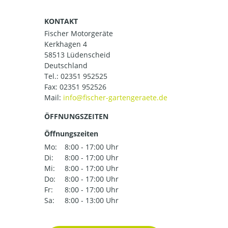
KONTAKT
Fischer Motorgeräte
Kerkhagen 4
58513 Lüdenscheid
Deutschland
Tel.:
02351 952525
Fax: 02351 952526
Mail:
ÖFFNUNGSZEITEN
Öffnungszeiten
Mo:
8:00 - 17:00 Uhr
Di:
8:00 - 17:00 Uhr
Mi:
8:00 - 17:00 Uhr
Do:
8:00 - 17:00 Uhr
Fr:
8:00 - 17:00 Uhr
Sa:
8:00 - 13:00 Uhr