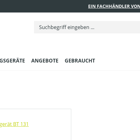
EIN FACHHÄNDLER VON
GSGERÄTE
ANGEBOTE
GEBRAUCHT