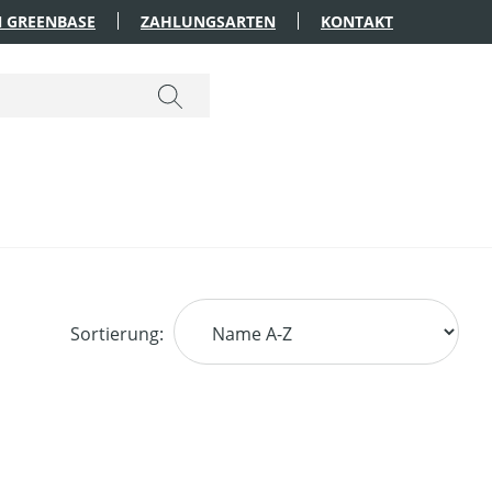
 GREENBASE
ZAHLUNGSARTEN
KONTAKT
Sortierung: