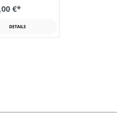
,00 €*
DETAILS