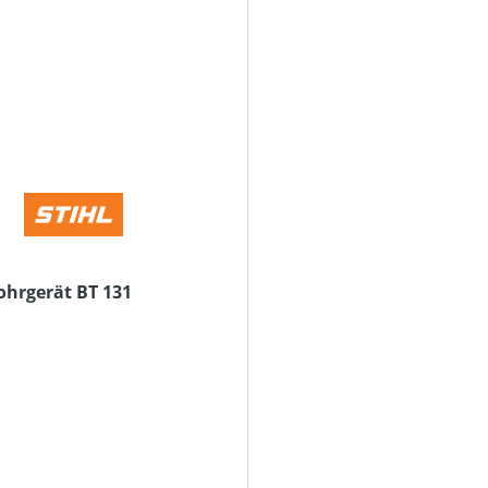
ohrgerät BT 131