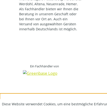
Werdohl, Altena, Neuenrade, Hemer.
Als Fachhändler bieten wir Ihnen die
Beratung in unserem Geschäft oder
bei Ihnen vor Ort an. Auch ein
Versand von ausgewählten Geräten
innerhalb Deutschlands ist möglich.
Ein Fachhändler von
Diese Website verwendet Cookies, um eine bestmögliche Erfahru