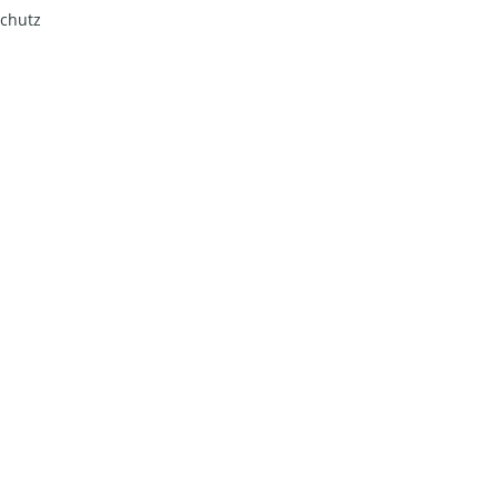
chutz