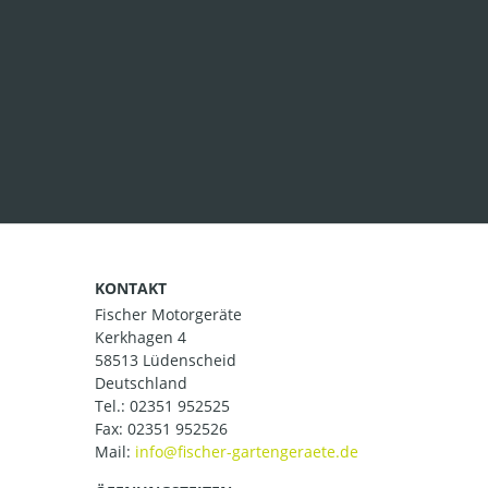
KONTAKT
Fischer Motorgeräte
Kerkhagen 4
58513 Lüdenscheid
Deutschland
Tel.:
02351 952525
Fax: 02351 952526
Mail: