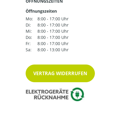
ÖFFNUNGSZEITEN
Öffnungszeiten
Mo:
8:00 - 17:00 Uhr
Di:
8:00 - 17:00 Uhr
Mi:
8:00 - 17:00 Uhr
Do:
8:00 - 17:00 Uhr
Fr:
8:00 - 17:00 Uhr
Sa:
8:00 - 13:00 Uhr
VERTRAG WIDERRUFEN