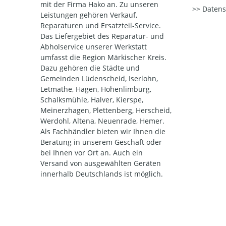
mit der Firma Hako an. Zu unseren
Datens
Leistungen gehören Verkauf,
Reparaturen und Ersatzteil-Service.
Das Liefergebiet des Reparatur- und
Abholservice unserer Werkstatt
umfasst die Region Märkischer Kreis.
Dazu gehören die Städte und
Gemeinden Lüdenscheid, Iserlohn,
Letmathe, Hagen, Hohenlimburg,
Schalksmühle, Halver, Kierspe,
Meinerzhagen, Plettenberg, Herscheid,
Werdohl, Altena, Neuenrade, Hemer.
Als Fachhändler bieten wir Ihnen die
Beratung in unserem Geschäft oder
bei Ihnen vor Ort an. Auch ein
Versand von ausgewählten Geräten
innerhalb Deutschlands ist möglich.