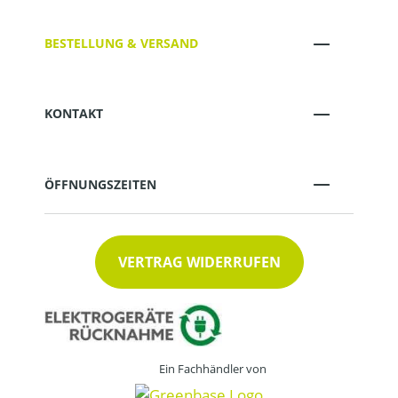
BESTELLUNG & VERSAND
KONTAKT
ÖFFNUNGSZEITEN
VERTRAG WIDERRUFEN
Ein Fachhändler von