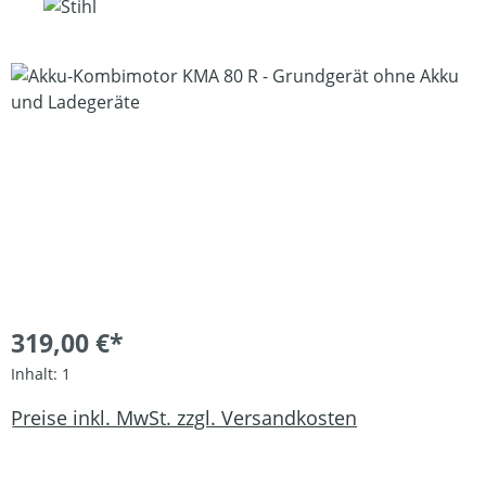
Bildergalerie überspringen
319,00 €*
Inhalt:
1
Preise inkl. MwSt. zzgl. Versandkosten