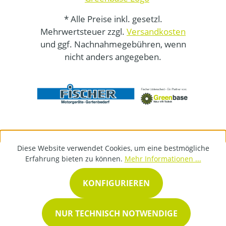
* Alle Preise inkl. gesetzl.
Mehrwertsteuer zzgl.
Versandkosten
und ggf. Nachnahmegebühren, wenn
nicht anders angegeben.
Diese Website verwendet Cookies, um eine bestmögliche
Erfahrung bieten zu können.
Mehr Informationen ...
KONFIGURIEREN
NUR TECHNISCH NOTWENDIGE