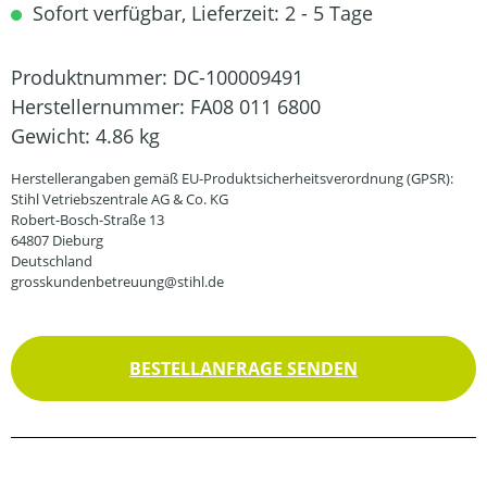
Sofort verfügbar, Lieferzeit: 2 - 5 Tage
Produktnummer:
DC-100009491
Herstellernummer:
FA08 011 6800
Gewicht:
4.86 kg
Herstellerangaben gemäß EU-Produktsicherheitsverordnung (GPSR):
Stihl Vetriebszentrale AG & Co. KG
Robert-Bosch-Straße 13
64807 Dieburg
Deutschland
grosskundenbetreuung@stihl.de
BESTELLANFRAGE SENDEN