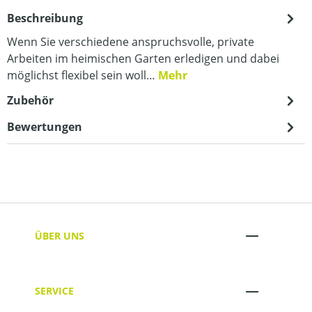
Beschreibung
Wenn Sie verschiedene anspruchsvolle, private
Arbeiten im heimischen Garten erledigen und dabei
möglichst flexibel sein woll…
Mehr
Zubehör
Bewertungen
ÜBER UNS
SERVICE