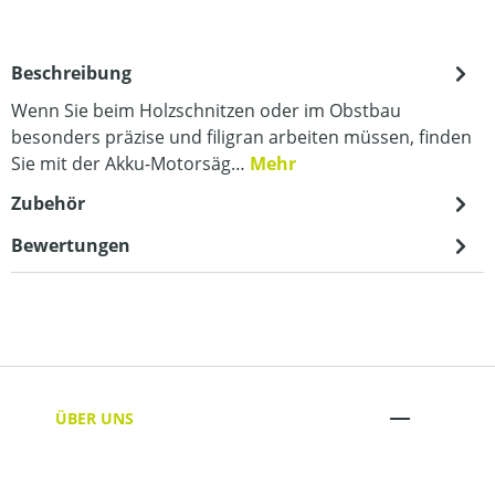
Beschreibung
Wenn Sie beim Holzschnitzen oder im Obstbau
besonders präzise und filigran arbeiten müssen, finden
Sie mit der Akku-Motorsäg…
Mehr
Zubehör
Bewertungen
ÜBER UNS