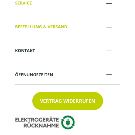
SERVICE
BESTELLUNG & VERSAND
KONTAKT
ÖFFNUNGSZEITEN
VERTRAG WIDERRUFEN