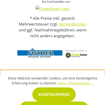
Ein Fachhändler von
* Alle Preise inkl. gesetzl.
Mehrwertsteuer zzgl.
Versandkosten
und ggf. Nachnahmegebühren, wenn
nicht anders angegeben.
Diese Website verwendet Cookies, um eine bestmögliche
Erfahrung bieten zu können.
Mehr Informationen ...
KONFIGURIEREN