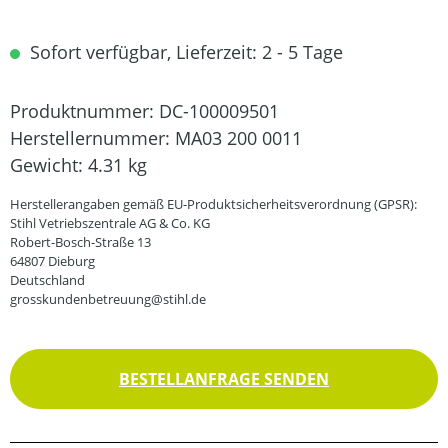
Sofort verfügbar, Lieferzeit: 2 - 5 Tage
Produktnummer:
DC-100009501
Herstellernummer:
MA03 200 0011
Gewicht:
4.31 kg
Herstellerangaben gemäß EU-Produktsicherheitsverordnung (GPSR):
Stihl Vetriebszentrale AG & Co. KG
Robert-Bosch-Straße 13
64807 Dieburg
Deutschland
grosskundenbetreuung@stihl.de
BESTELLANFRAGE SENDEN