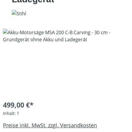
Bildergalerie überspringen
499,00 €*
Inhalt:
1
Preise inkl. MwSt. zzgl. Versandkosten