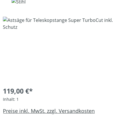
Bildergalerie überspringen
119,00 €*
Inhalt:
1
Preise inkl. MwSt. zzgl. Versandkosten