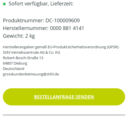
Sofort verfügbar, Lieferzeit:
Produktnummer:
DC-100009609
Herstellernummer:
0000 881 4141
Gewicht:
2 kg
Herstellerangaben gemäß EU-Produktsicherheitsverordnung (GPSR):
Stihl Vetriebszentrale AG & Co. KG
Robert-Bosch-Straße 13
64807 Dieburg
Deutschland
grosskundenbetreuung@stihl.de
BESTELLANFRAGE SENDEN