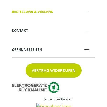
BESTELLUNG & VERSAND
KONTAKT
ÖFFNUNGSZEITEN
VERTRAG WIDERRUFEN
Ein Fachhändler von