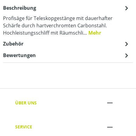
Beschreibung
Profisäge für Teleskopgestänge mit dauerhafter
Schärfe durch hartverchromten Carbonstahl.
Hochleistungsschliff mit Räumschli…
Mehr
Zubehör
Bewertungen
ÜBER UNS
SERVICE