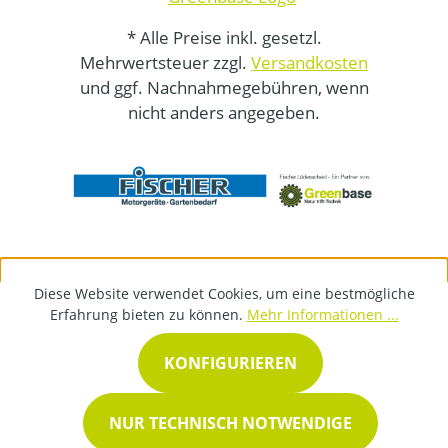
* Alle Preise inkl. gesetzl.
Mehrwertsteuer zzgl.
Versandkosten
und ggf. Nachnahmegebühren, wenn
nicht anders angegeben.
Diese Website verwendet Cookies, um eine bestmögliche
Erfahrung bieten zu können.
Mehr Informationen ...
KONFIGURIEREN
NUR TECHNISCH NOTWENDIGE