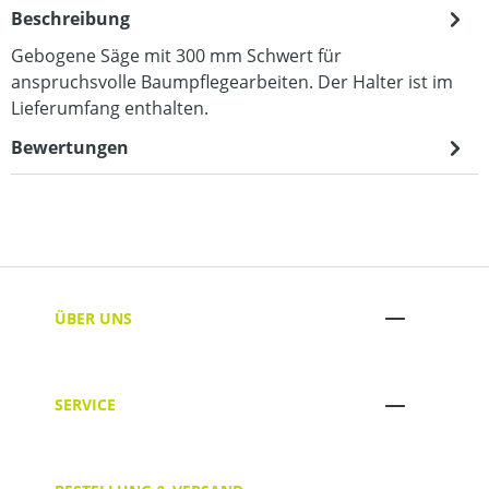
Beschreibung
Gebogene Säge mit 300 mm Schwert für
anspruchsvolle Baumpflegearbeiten. Der Halter ist im
Lieferumfang enthalten.
Bewertungen
ÜBER UNS
SERVICE