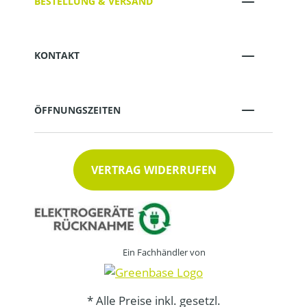
BESTELLUNG & VERSAND
KONTAKT
ÖFFNUNGSZEITEN
VERTRAG WIDERRUFEN
Ein Fachhändler von
* Alle Preise inkl. gesetzl.