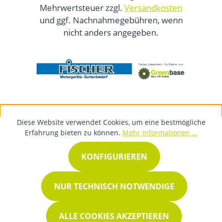
Mehrwertsteuer zzgl.
Versandkosten
und ggf. Nachnahmegebühren, wenn
nicht anders angegeben.
Diese Website verwendet Cookies, um eine bestmögliche
Erfahrung bieten zu können.
Mehr Informationen ...
KONFIGURIEREN
NUR TECHNISCH NOTWENDIGE
ALLE COOKIES AKZEPTIEREN