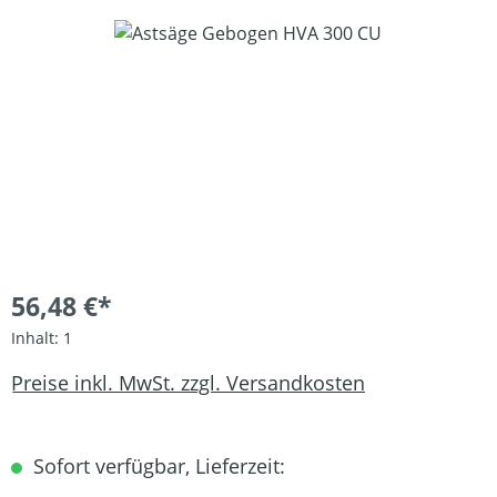
Bildergalerie überspringen
56,48 €*
Inhalt:
1
Preise inkl. MwSt. zzgl. Versandkosten
Sofort verfügbar, Lieferzeit: