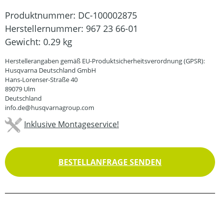
Produktnummer:
DC-100002875
Herstellernummer:
967 23 66-01
Gewicht:
0.29 kg
Herstellerangaben gemäß EU-Produktsicherheitsverordnung (GPSR):
Husqvarna Deutschland GmbH
Hans-Lorenser-Straße 40
89079 Ulm
Deutschland
info.de@husqvarnagroup.com
Inklusive Montageservice!
BESTELLANFRAGE SENDEN