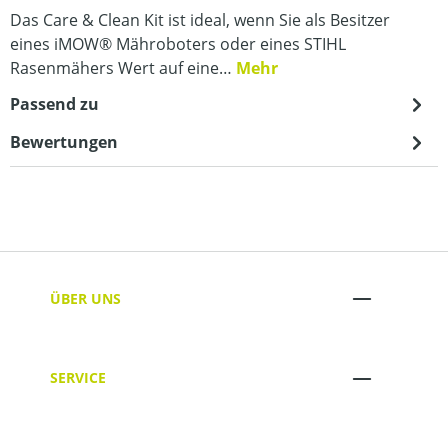
Das Care & Clean Kit ist ideal, wenn Sie als Besitzer
eines iMOW® Mähroboters oder eines STIHL
Rasenmähers Wert auf eine…
Mehr
Passend zu
Bewertungen
ÜBER UNS
SERVICE