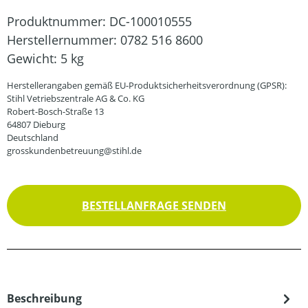
Produktnummer:
DC-100010555
Herstellernummer:
0782 516 8600
Gewicht:
5 kg
Herstellerangaben gemäß EU-Produktsicherheitsverordnung (GPSR):
Stihl Vetriebszentrale AG & Co. KG
Robert-Bosch-Straße 13
64807 Dieburg
Deutschland
grosskundenbetreuung@stihl.de
BESTELLANFRAGE SENDEN
Beschreibung