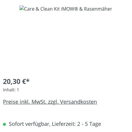
Bildergalerie überspringen
20,30 €*
Inhalt:
1
Preise inkl. MwSt. zzgl. Versandkosten
Sofort verfügbar, Lieferzeit: 2 - 5 Tage