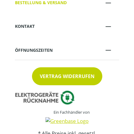
BESTELLUNG & VERSAND
KONTAKT
ÖFFNUNGSZEITEN
VERTRAG WIDERRUFEN
Ein Fachhändler von
* Alle Preise inkl. gesetzl.