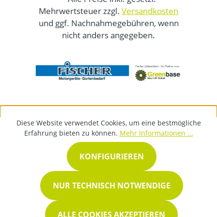
Mehrwertsteuer zzgl.
Versandkosten
und ggf. Nachnahmegebühren, wenn
nicht anders angegeben.
Diese Website verwendet Cookies, um eine bestmögliche
Erfahrung bieten zu können.
Mehr Informationen ...
KONFIGURIEREN
NUR TECHNISCH NOTWENDIGE
ALLE COOKIES AKZEPTIEREN