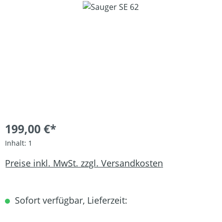
Bildergalerie überspringen
199,00 €*
Inhalt:
1
Preise inkl. MwSt. zzgl. Versandkosten
Sofort verfügbar, Lieferzeit: