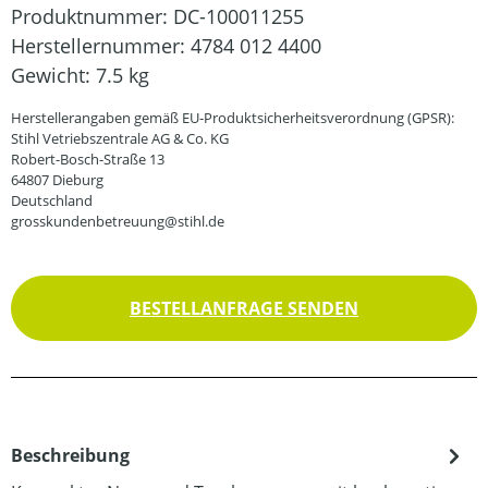
Produktnummer:
DC-100011255
Herstellernummer:
4784 012 4400
Gewicht:
7.5 kg
Herstellerangaben gemäß EU-Produktsicherheitsverordnung (GPSR):
Stihl Vetriebszentrale AG & Co. KG
Robert-Bosch-Straße 13
64807 Dieburg
Deutschland
grosskundenbetreuung@stihl.de
BESTELLANFRAGE SENDEN
Beschreibung