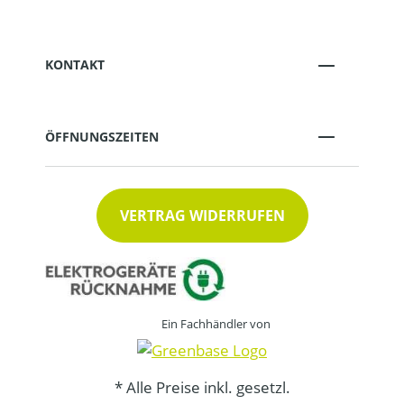
KONTAKT
ÖFFNUNGSZEITEN
VERTRAG WIDERRUFEN
Ein Fachhändler von
* Alle Preise inkl. gesetzl.