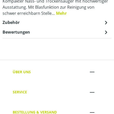
Kompakter Nass- und Trockensauger mit hochwertiger
Ausstattung. Mit Blasfunktion zur Reinigung von
schwer erreichbarn Stelle…
Mehr
Zubehör
Bewertungen
ÜBER UNS
SERVICE
BESTELLUNG & VERSAND