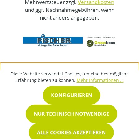
Mehrwertsteuer zzgl.
Versandkosten
und ggf. Nachnahmegebühren, wenn
nicht anders angegeben.
Diese Website verwendet Cookies, um eine bestmögliche
Erfahrung bieten zu können.
Mehr Informationen ...
KONFIGURIEREN
NUR TECHNISCH NOTWENDIGE
ALLE COOKIES AKZEPTIEREN