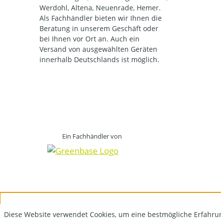
Werdohl, Altena, Neuenrade, Hemer.
Als Fachhändler bieten wir Ihnen die
Beratung in unserem Geschäft oder
bei Ihnen vor Ort an. Auch ein
Versand von ausgewählten Geräten
innerhalb Deutschlands ist möglich.
Ein Fachhändler von
Diese Website verwendet Cookies, um eine bestmögliche Erfahru