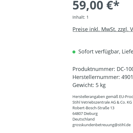
59,00 €*
Inhalt:
1
Preise inkl. MwSt. zzgl.
Sofort verfügbar, Liefe
Produktnummer:
DC-10
Herstellernummer:
4901
Gewicht:
5 kg
Herstellerangaben gemäß EU-Prod
Stihl Vetriebszentrale AG & Co. KG
Robert-Bosch-Straße 13
64807 Dieburg
Deutschland
grosskundenbetreuung@stihl.de