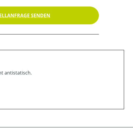
ELLANFRAGE SENDEN
t antistatisch.