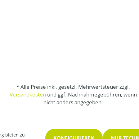
* Alle Preise inkl. gesetzl. Mehrwertsteuer zzgl.
Versandkosten
und ggf. Nachnahmegebühren, wenn
nicht anders angegeben.
ng bieten zu
KONFIGURIEREN
NUR TECH