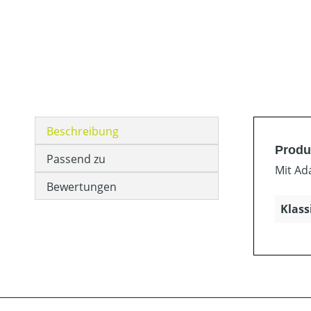
Beschreibung
Produ
Passend zu
Mit Ad
Bewertungen
Klass