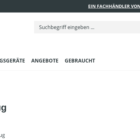
EIN FACHHÄNDLER VON
GSGERÄTE
ANGEBOTE
GEBRAUCHT
ug