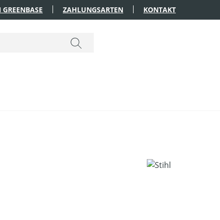
 GREENBASE
ZAHLUNGSARTEN
KONTAKT