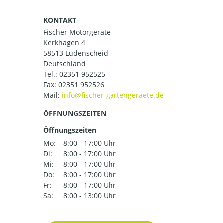
KONTAKT
Fischer Motorgeräte
Kerkhagen 4
58513 Lüdenscheid
Deutschland
Tel.:
02351 952525
Fax: 02351 952526
Mail:
ÖFFNUNGSZEITEN
Öffnungszeiten
Mo:
8:00 - 17:00 Uhr
Di:
8:00 - 17:00 Uhr
Mi:
8:00 - 17:00 Uhr
Do:
8:00 - 17:00 Uhr
Fr:
8:00 - 17:00 Uhr
Sa:
8:00 - 13:00 Uhr