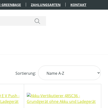
 GREENBASE
ZAHLUNGSARTEN
KONTAKT
Sortierung: