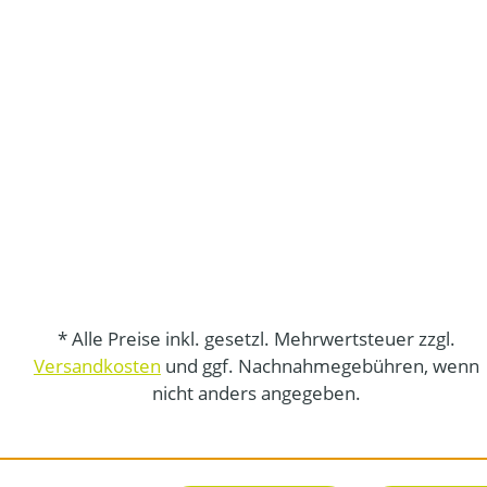
* Alle Preise inkl. gesetzl. Mehrwertsteuer zzgl.
Versandkosten
und ggf. Nachnahmegebühren, wenn
nicht anders angegeben.