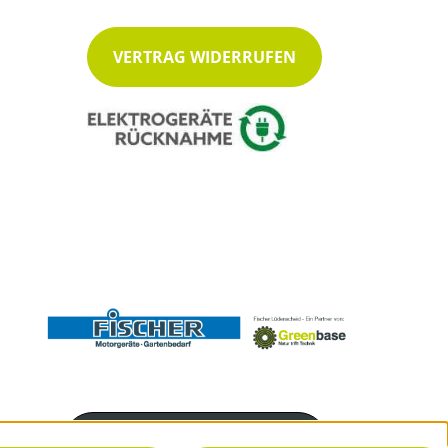
VERTRAG WIDERRUFEN
Servicenummer