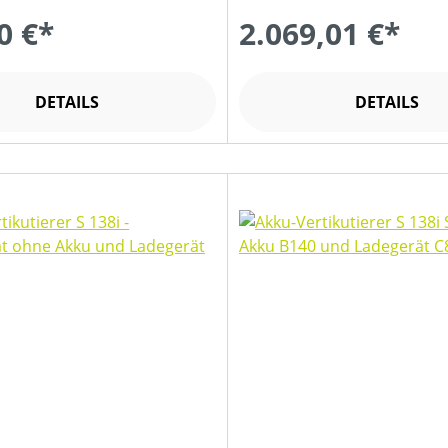
0 €*
2.069,01 €*
DETAILS
DETAILS