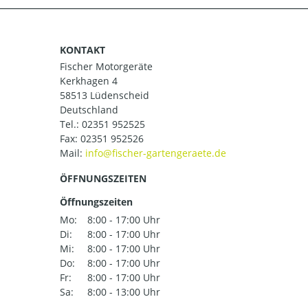
KONTAKT
Fischer Motorgeräte
Kerkhagen 4
58513 Lüdenscheid
Deutschland
Tel.:
02351 952525
Fax: 02351 952526
Mail:
ÖFFNUNGSZEITEN
Öffnungszeiten
Mo:
8:00 - 17:00 Uhr
Di:
8:00 - 17:00 Uhr
Mi:
8:00 - 17:00 Uhr
Do:
8:00 - 17:00 Uhr
Fr:
8:00 - 17:00 Uhr
Sa:
8:00 - 13:00 Uhr