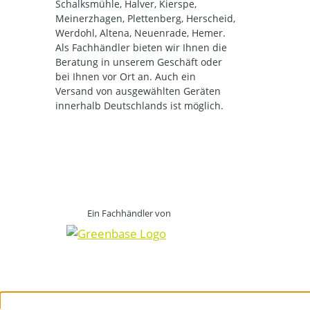
Schalksmühle, Halver, Kierspe,
Meinerzhagen, Plettenberg, Herscheid,
Werdohl, Altena, Neuenrade, Hemer.
Als Fachhändler bieten wir Ihnen die
Beratung in unserem Geschäft oder
bei Ihnen vor Ort an. Auch ein
Versand von ausgewählten Geräten
innerhalb Deutschlands ist möglich.
Ein Fachhändler von