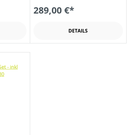
289,00 €*
DETAILS