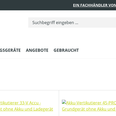
EIN FACHHÄNDLER VON
GSGERÄTE
ANGEBOTE
GEBRAUCHT