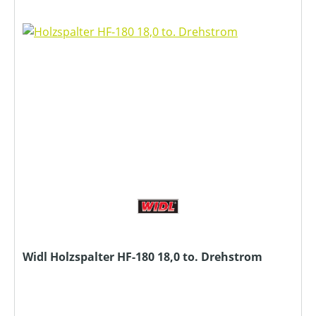
Widl Holzspalter HF-180 18,0 to. Drehstrom