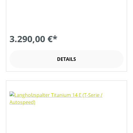
3.290,00 €*
DETAILS