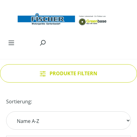
Zum Hauptinhalt springen
PRODUKTE FILTERN
Sortierung: