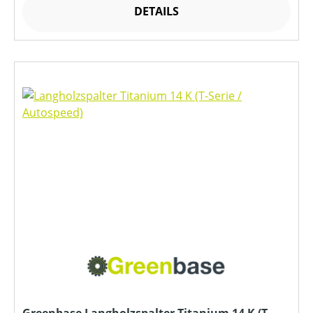
DETAILS
Greenbase Langholzspalter Titanium 14 K (T-