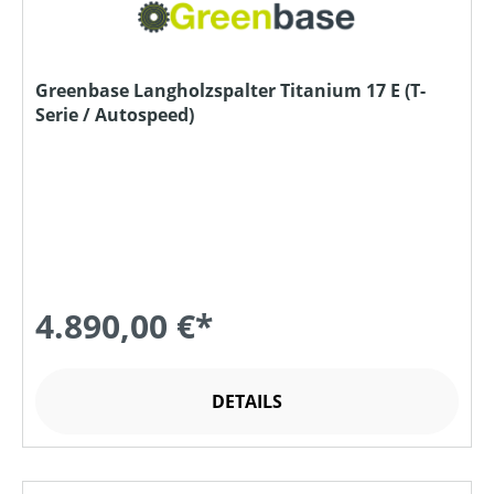
Greenbase Langholzspalter Titanium 17 E (T-
Serie / Autospeed)
4.890,00 €*
DETAILS