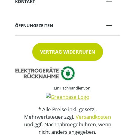
KONTAKT
ÖFFNUNGSZEITEN
VERTRAG WIDERRUFEN
Ein Fachhändler von
* Alle Preise inkl. gesetzl.
Mehrwertsteuer zzgl.
Versandkosten
und ggf. Nachnahmegebühren, wenn
nicht anders angegeben.