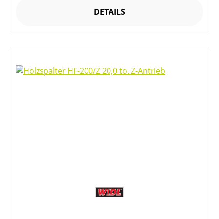
DETAILS