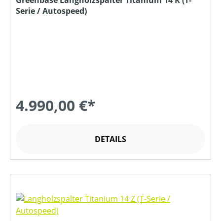
Serie / Autospeed)
4.990,00 €*
DETAILS