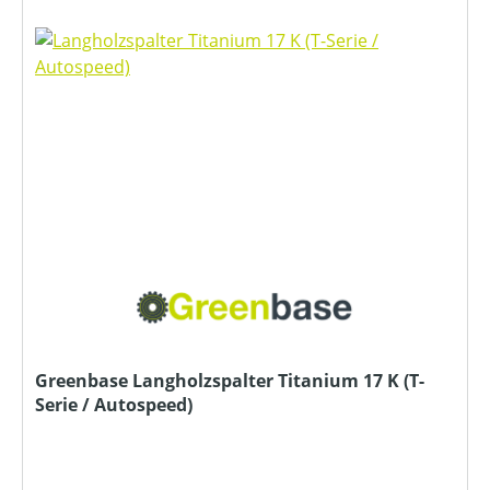
Greenbase Langholzspalter Titanium 17 K (T-
Serie / Autospeed)