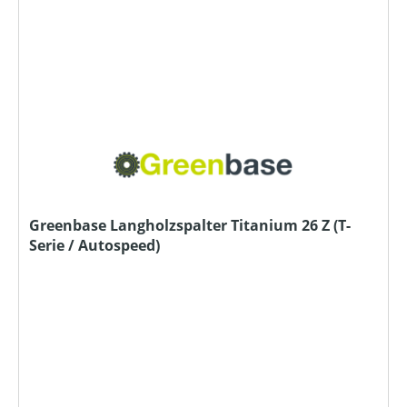
Greenbase Langholzspalter Titanium 26 Z (T-
Serie / Autospeed)