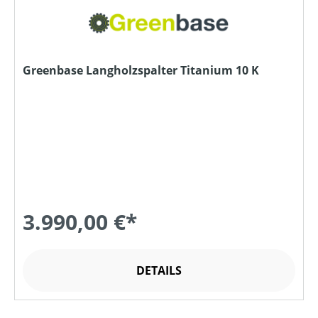
Greenbase Langholzspalter Titanium 10 K
3.990,00 €*
DETAILS