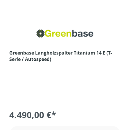
Greenbase Langholzspalter Titanium 14 E (T-
Serie / Autospeed)
4.490,00 €*