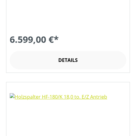
6.599,00 €*
DETAILS