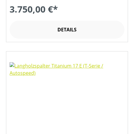
3.750,00 €*
DETAILS