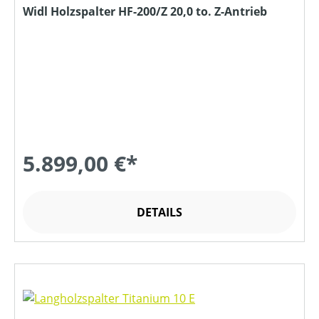
Widl Holzspalter HF-200/Z 20,0 to. Z-Antrieb
5.899,00 €*
DETAILS