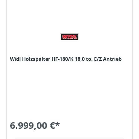
Widl Holzspalter HF-180/K 18,0 to. E/Z Antrieb
6.999,00 €*