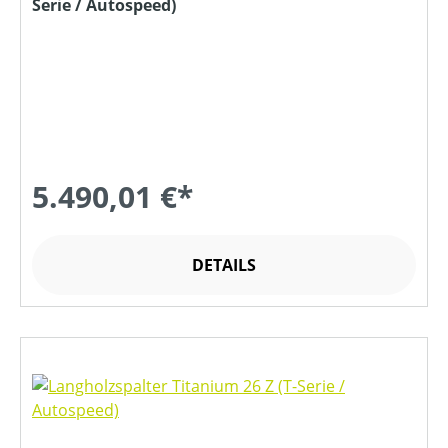
Serie / Autospeed)
5.490,01 €*
DETAILS