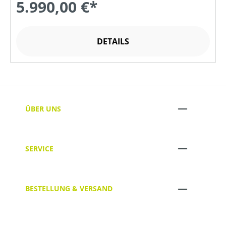
5.990,00 €*
DETAILS
ÜBER UNS
SERVICE
BESTELLUNG & VERSAND