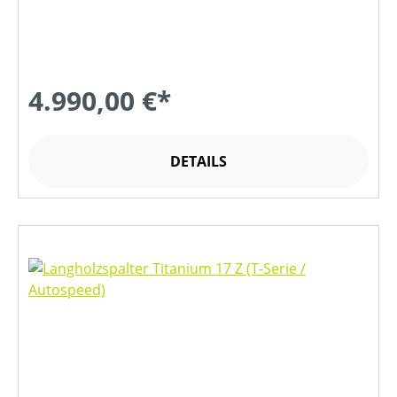
4.990,00 €*
DETAILS