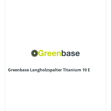
Greenbase Langholzspalter Titanium 10 E