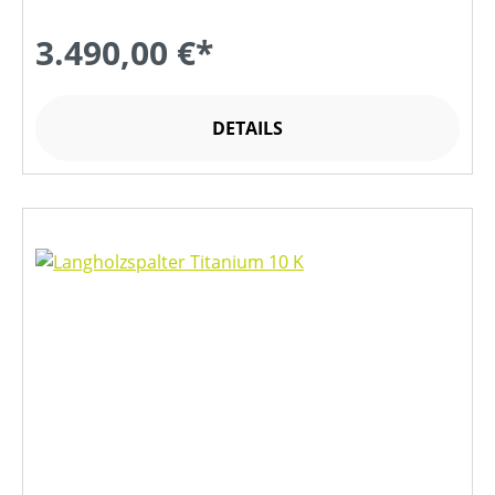
3.490,00 €*
DETAILS