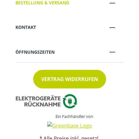
BESTELLUNG & VERSAND
KONTAKT
ÖFFNUNGSZEITEN
VERTRAG WIDERRUFEN
Ein Fachhändler von
* Alle Preise inkl. gesetzl.