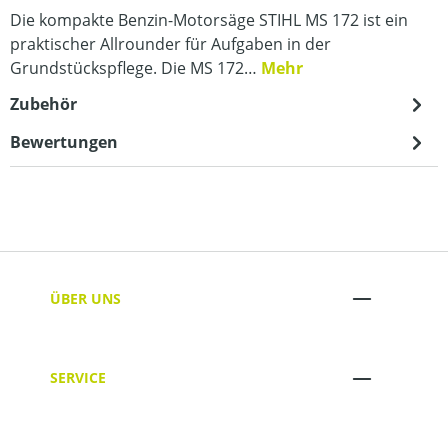
Die kompakte Benzin-Motorsäge STIHL MS 172 ist ein
praktischer Allrounder für Aufgaben in der
Grundstückspflege. Die MS 172…
Mehr
Zubehör
Bewertungen
ÜBER UNS
SERVICE