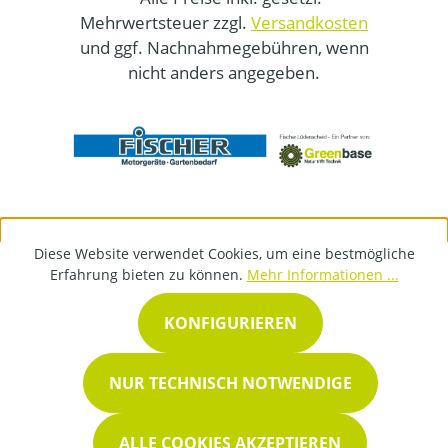
Mehrwertsteuer zzgl.
Versandkosten
und ggf. Nachnahmegebühren, wenn
nicht anders angegeben.
Diese Website verwendet Cookies, um eine bestmögliche
Erfahrung bieten zu können.
Mehr Informationen ...
KONFIGURIEREN
NUR TECHNISCH NOTWENDIGE
ALLE COOKIES AKZEPTIEREN