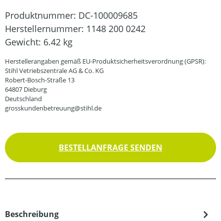
Produktnummer:
DC-100009685
Herstellernummer:
1148 200 0242
Gewicht:
6.42 kg
Herstellerangaben gemäß EU-Produktsicherheitsverordnung (GPSR):
Stihl Vetriebszentrale AG & Co. KG
Robert-Bosch-Straße 13
64807 Dieburg
Deutschland
grosskundenbetreuung@stihl.de
BESTELLANFRAGE SENDEN
Beschreibung