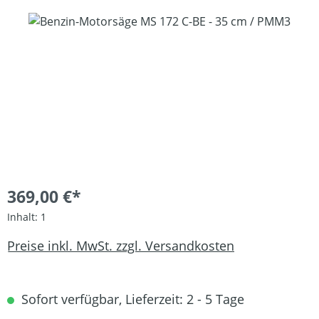
Bildergalerie überspringen
369,00 €*
Inhalt:
1
Preise inkl. MwSt. zzgl. Versandkosten
Sofort verfügbar, Lieferzeit: 2 - 5 Tage