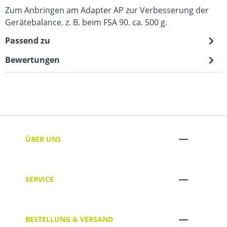
Zum Anbringen am Adapter AP zur Verbesserung der
Gerätebalance. z. B. beim FSA 90. ca. 500 g.
Passend zu
Bewertungen
ÜBER UNS
SERVICE
BESTELLUNG & VERSAND