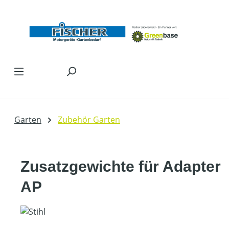
Zum Hauptinhalt springen
Garten
Zubehör Garten
Zusatzgewichte für Adapter
AP