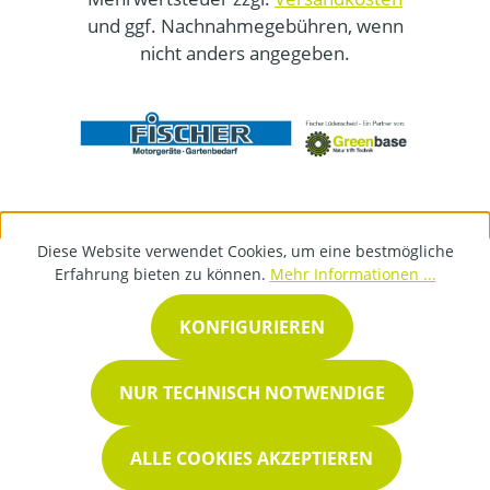
und ggf. Nachnahmegebühren, wenn
nicht anders angegeben.
Diese Website verwendet Cookies, um eine bestmögliche
Erfahrung bieten zu können.
Mehr Informationen ...
KONFIGURIEREN
NUR TECHNISCH NOTWENDIGE
ALLE COOKIES AKZEPTIEREN