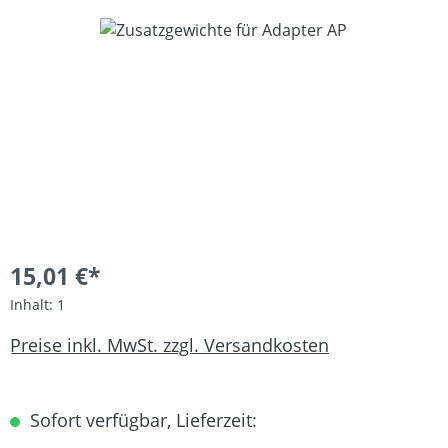
Bildergalerie überspringen
15,01 €*
Inhalt:
1
Preise inkl. MwSt. zzgl. Versandkosten
Sofort verfügbar, Lieferzeit: