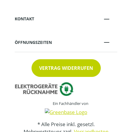
KONTAKT
ÖFFNUNGSZEITEN
VERTRAG WIDERRUFEN
Ein Fachhändler von
* Alle Preise inkl. gesetzl.
Mehrwertsteuer zzgl.
Versandkosten