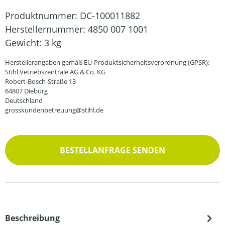
Produktnummer:
DC-100011882
Herstellernummer:
4850 007 1001
Gewicht:
3 kg
Herstellerangaben gemäß EU-Produktsicherheitsverordnung (GPSR):
Stihl Vetriebszentrale AG & Co. KG
Robert-Bosch-Straße 13
64807 Dieburg
Deutschland
grosskundenbetreuung@stihl.de
BESTELLANFRAGE SENDEN
Beschreibung