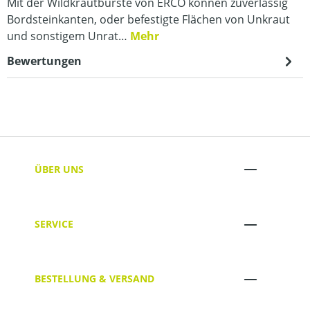
Mit der Wildkrautbürste von ERCO können zuverlässig
Bordsteinkanten, oder befestigte Flächen von Unkraut
und sonstigem Unrat…
Mehr
Bewertungen
ÜBER UNS
SERVICE
BESTELLUNG & VERSAND