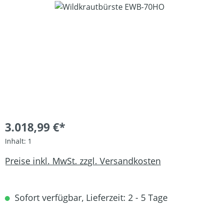
Bildergalerie überspringen
3.018,99 €*
Inhalt:
1
Preise inkl. MwSt. zzgl. Versandkosten
Sofort verfügbar, Lieferzeit: 2 - 5 Tage