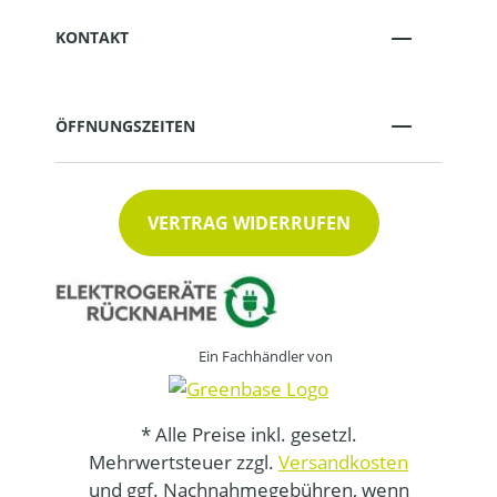
KONTAKT
ÖFFNUNGSZEITEN
VERTRAG WIDERRUFEN
Ein Fachhändler von
* Alle Preise inkl. gesetzl.
Mehrwertsteuer zzgl.
Versandkosten
und ggf. Nachnahmegebühren, wenn