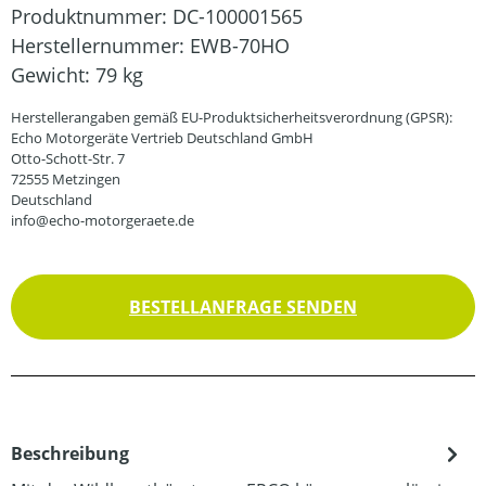
Produktnummer:
DC-100001565
Herstellernummer:
EWB-70HO
Gewicht:
79 kg
Herstellerangaben gemäß EU-Produktsicherheitsverordnung (GPSR):
Echo Motorgeräte Vertrieb Deutschland GmbH
Otto-Schott-Str. 7
72555 Metzingen
Deutschland
info@echo-motorgeraete.de
BESTELLANFRAGE SENDEN
Beschreibung