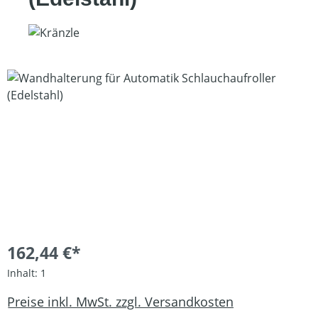
Bildergalerie überspringen
162,44 €*
Inhalt:
1
Preise inkl. MwSt. zzgl. Versandkosten