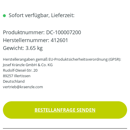
Sofort verfügbar, Lieferzeit:
Produktnummer:
DC-100007200
Herstellernummer:
412601
Gewicht:
3.65 kg
Herstellerangaben gemäß EU-Produktsicherheitsverordnung (GPSR):
Josef Kränzle GmbH & Co. KG
Rudolf-Diesel-Str. 20
89257 Illertissen
Deutschland
vertrieb@kraenzle.com
BESTELLANFRAGE SENDEN