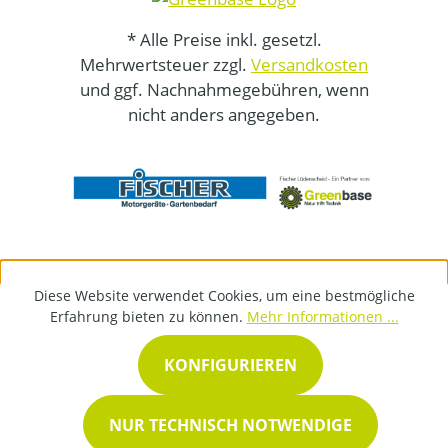
* Alle Preise inkl. gesetzl.
Mehrwertsteuer zzgl.
Versandkosten
und ggf. Nachnahmegebühren, wenn
nicht anders angegeben.
Diese Website verwendet Cookies, um eine bestmögliche
Erfahrung bieten zu können.
Mehr Informationen ...
KONFIGURIEREN
NUR TECHNISCH NOTWENDIGE