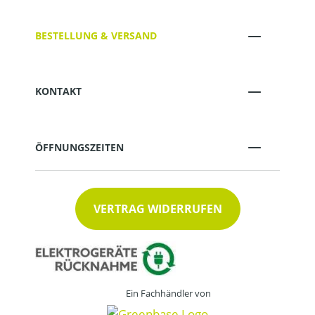
BESTELLUNG & VERSAND
KONTAKT
ÖFFNUNGSZEITEN
VERTRAG WIDERRUFEN
Ein Fachhändler von