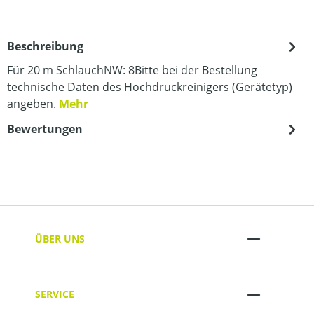
Beschreibung
Für 20 m SchlauchNW: 8Bitte bei der Bestellung
technische Daten des Hochdruckreinigers (Gerätetyp)
angeben.
Mehr
Bewertungen
ÜBER UNS
SERVICE