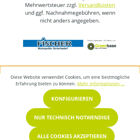
Mehrwertsteuer zzgl.
Versandkosten
und ggf. Nachnahmegebühren, wenn
nicht anders angegeben.
Diese Website verwendet Cookies, um eine bestmögliche
Erfahrung bieten zu können.
Mehr Informationen ...
KONFIGURIEREN
NUR TECHNISCH NOTWENDIGE
ALLE COOKIES AKZEPTIEREN