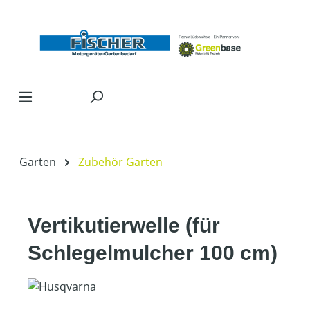
Zum Hauptinhalt springen
Garten
Zubehör Garten
Vertikutierwelle (für
Schlegelmulcher 100 cm)