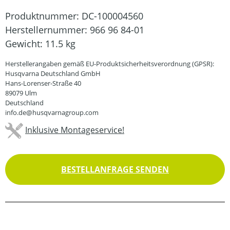
Produktnummer:
DC-100004560
Herstellernummer:
966 96 84-01
Gewicht:
11.5 kg
Herstellerangaben gemäß EU-Produktsicherheitsverordnung (GPSR):
Husqvarna Deutschland GmbH
Hans-Lorenser-Straße 40
89079 Ulm
Deutschland
info.de@husqvarnagroup.com
Inklusive Montageservice!
BESTELLANFRAGE SENDEN