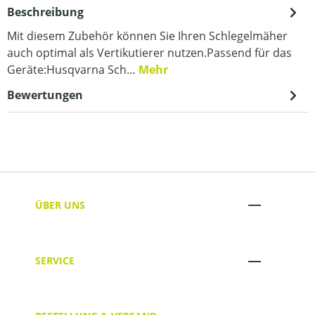
Beschreibung
Mit diesem Zubehör können Sie Ihren Schlegelmäher
auch optimal als Vertikutierer nutzen.Passend für das
Geräte:Husqvarna Sch…
Mehr
Bewertungen
ÜBER UNS
SERVICE