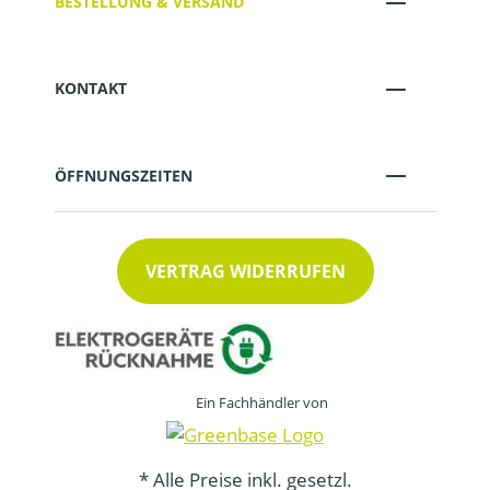
BESTELLUNG & VERSAND
KONTAKT
ÖFFNUNGSZEITEN
VERTRAG WIDERRUFEN
Ein Fachhändler von
* Alle Preise inkl. gesetzl.