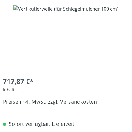
Bildergalerie überspringen
717,87 €*
Inhalt:
1
Preise inkl. MwSt. zzgl. Versandkosten
Sofort verfügbar, Lieferzeit: