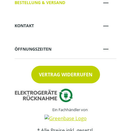
BESTELLUNG & VERSAND
KONTAKT
ÖFFNUNGSZEITEN
VERTRAG WIDERRUFEN
Ein Fachhändler von
* Alle Preise inkl. gesetzl.