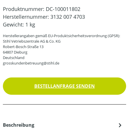
Produktnummer:
DC-100011802
Herstellernummer:
3132 007 4703
Gewicht:
1 kg
Herstellerangaben gemäß EU-Produktsicherheitsverordnung (GPSR):
Stihl Vetriebszentrale AG & Co. KG
Robert-Bosch-Straße 13
64807 Dieburg
Deutschland
grosskundenbetreuung@stihl.de
BESTELLANFRAGE SENDEN
Beschreibung