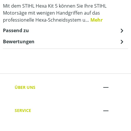
Mit dem STIHL Hexa Kit 5 können Sie Ihre STIHL
Motorsäge mit wenigen Handgriffen auf das
professionelle Hexa-Schneidsystem u…
Mehr
Passend zu
Bewertungen
ÜBER UNS
SERVICE