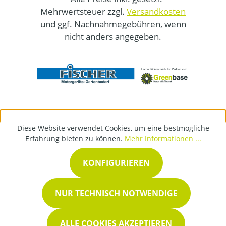
Mehrwertsteuer zzgl.
Versandkosten
und ggf. Nachnahmegebühren, wenn
nicht anders angegeben.
Diese Website verwendet Cookies, um eine bestmögliche
Erfahrung bieten zu können.
Mehr Informationen ...
KONFIGURIEREN
NUR TECHNISCH NOTWENDIGE
ALLE COOKIES AKZEPTIEREN