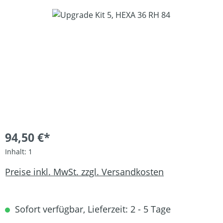
Bildergalerie überspringen
94,50 €*
Inhalt:
1
Preise inkl. MwSt. zzgl. Versandkosten
Sofort verfügbar, Lieferzeit: 2 - 5 Tage