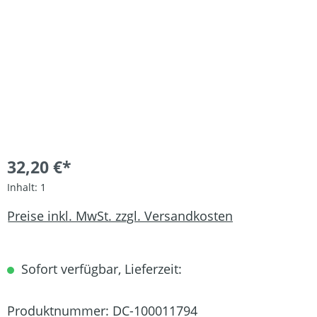
32,20 €*
Inhalt:
1
Preise inkl. MwSt. zzgl. Versandkosten
Sofort verfügbar, Lieferzeit:
Produktnummer:
DC-100011794