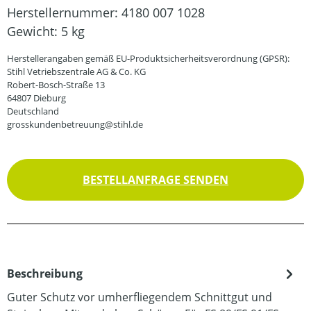
Herstellernummer:
4180 007 1028
Gewicht:
5 kg
Herstellerangaben gemäß EU-Produktsicherheitsverordnung (GPSR):
Stihl Vetriebszentrale AG & Co. KG
Robert-Bosch-Straße 13
64807 Dieburg
Deutschland
grosskundenbetreuung@stihl.de
BESTELLANFRAGE SENDEN
Beschreibung
Guter Schutz vor umherfliegendem Schnittgut und