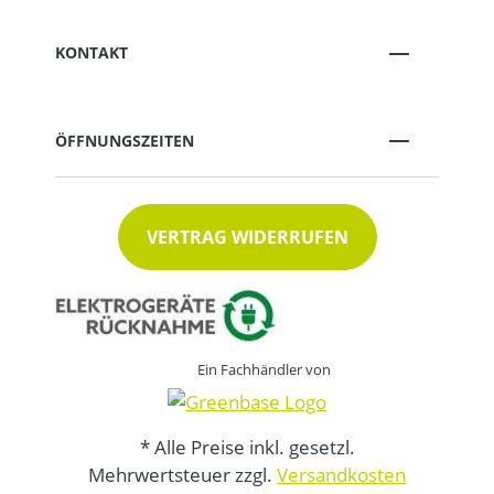
KONTAKT
ÖFFNUNGSZEITEN
VERTRAG WIDERRUFEN
Ein Fachhändler von
* Alle Preise inkl. gesetzl.
Mehrwertsteuer zzgl.
Versandkosten