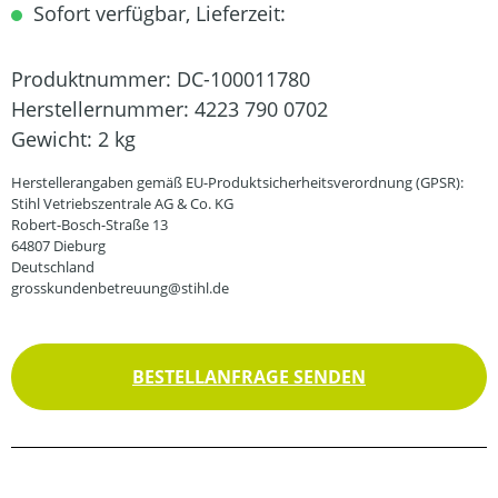
Sofort verfügbar, Lieferzeit:
Produktnummer:
DC-100011780
Herstellernummer:
4223 790 0702
Gewicht:
2 kg
Herstellerangaben gemäß EU-Produktsicherheitsverordnung (GPSR):
Stihl Vetriebszentrale AG & Co. KG
Robert-Bosch-Straße 13
64807 Dieburg
Deutschland
grosskundenbetreuung@stihl.de
BESTELLANFRAGE SENDEN