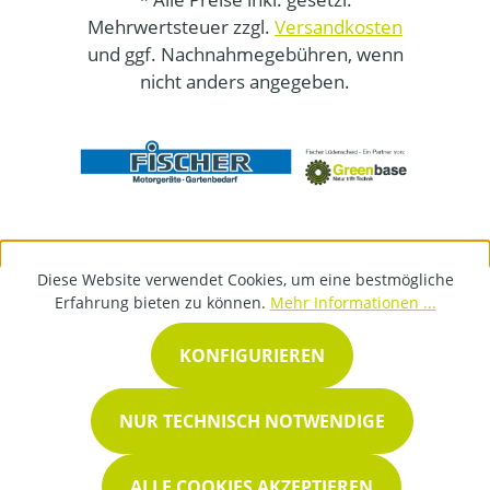
Mehrwertsteuer zzgl.
Versandkosten
und ggf. Nachnahmegebühren, wenn
nicht anders angegeben.
Diese Website verwendet Cookies, um eine bestmögliche
Erfahrung bieten zu können.
Mehr Informationen ...
KONFIGURIEREN
NUR TECHNISCH NOTWENDIGE
ALLE COOKIES AKZEPTIEREN