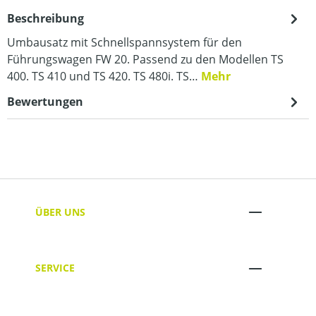
Beschreibung
Umbausatz mit Schnellspannsystem für den
Führungswagen FW 20. Passend zu den Modellen TS
400. TS 410 und TS 420. TS 480i. TS…
Mehr
Bewertungen
ÜBER UNS
SERVICE