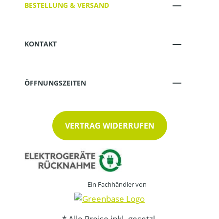
BESTELLUNG & VERSAND
KONTAKT
ÖFFNUNGSZEITEN
VERTRAG WIDERRUFEN
Ein Fachhändler von
* Alle Preise inkl. gesetzl.