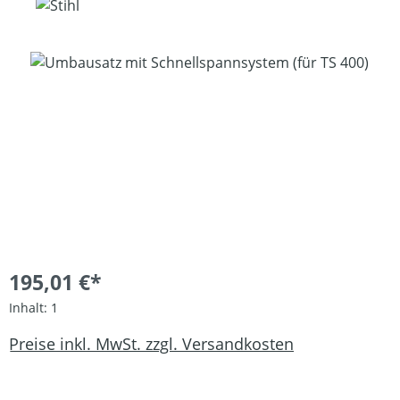
Bildergalerie überspringen
195,01 €*
Inhalt:
1
Preise inkl. MwSt. zzgl. Versandkosten