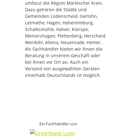
umfasst die Region Märkischer Kreis.
Dazu gehören die Städte und
Gemeinden Lüdenscheid, Iserlohn,
Letmathe, Hagen, Hohenlimburg,
Schalksmühle, Halver, Kierspe,
Meinerzhagen, Plettenberg, Herscheid,
Werdohl, Altena, Neuenrade, Hemer.
Als Fachhändler bieten wir Ihnen die
Beratung in unserem Geschäft oder
bei Ihnen vor Ort an. Auch ein
Versand von ausgewählten Geräten
innerhalb Deutschlands ist möglich.
Ein Fachhändler von