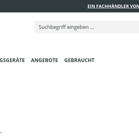
EIN FACHHÄNDLER VON
GSGERÄTE
ANGEBOTE
GEBRAUCHT