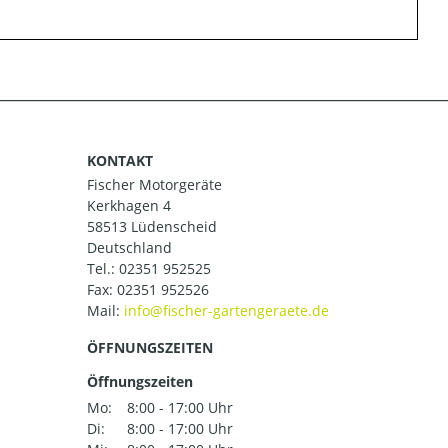
KONTAKT
Fischer Motorgeräte
Kerkhagen 4
58513 Lüdenscheid
Deutschland
Tel.:
02351 952525
Fax: 02351 952526
Mail:
ÖFFNUNGSZEITEN
Öffnungszeiten
Mo:
8:00 - 17:00 Uhr
Di:
8:00 - 17:00 Uhr