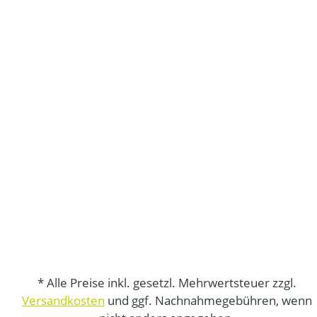
* Alle Preise inkl. gesetzl. Mehrwertsteuer zzgl.
Versandkosten
und ggf. Nachnahmegebühren, wenn