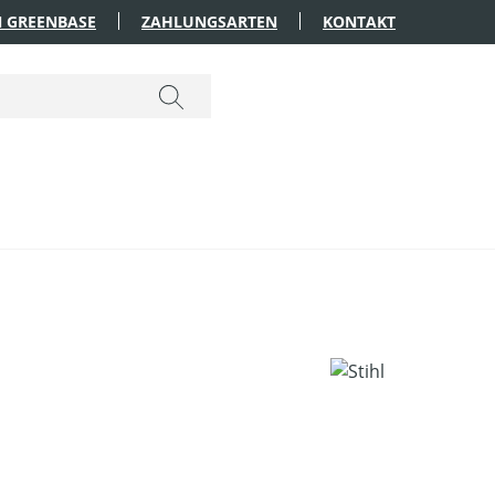
 GREENBASE
ZAHLUNGSARTEN
KONTAKT