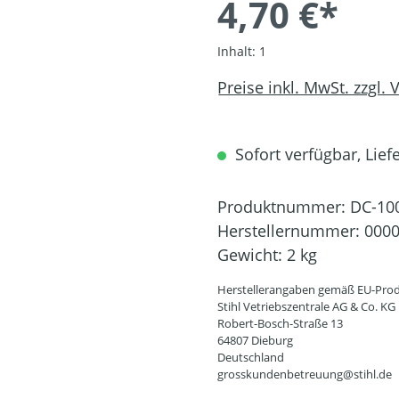
4,70 €*
Inhalt:
1
Preise inkl. MwSt. zzgl.
Sofort verfügbar, Liefe
Produktnummer:
DC-10
Herstellernummer:
0000
Gewicht:
2 kg
Herstellerangaben gemäß EU-Prod
Stihl Vetriebszentrale AG & Co. KG
Robert-Bosch-Straße 13
64807 Dieburg
Deutschland
grosskundenbetreuung@stihl.de