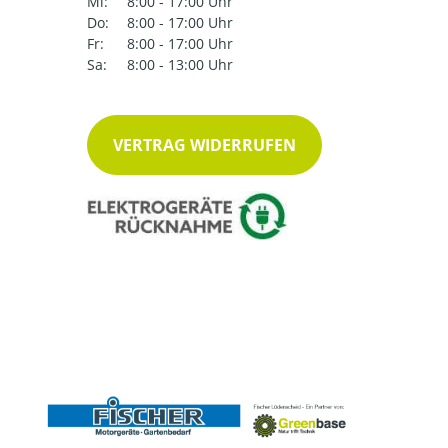
Mi:
8:00 - 17:00 Uhr
Do:
8:00 - 17:00 Uhr
Fr:
8:00 - 17:00 Uhr
Sa:
8:00 - 13:00 Uhr
VERTRAG WIDERRUFEN