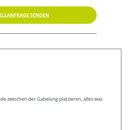
ELLANFRAGE SENDEN
de zwischen der Gabelung platzieren, alles was