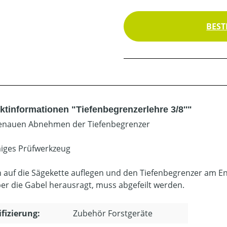
BEST
ktinformationen "Tiefenbegrenzerlehre 3/8''"
enauen Abnehmen der Tiefenbegrenzer
iges Prüfwerkzeug
h auf die Sägekette auflegen und den Tiefenbegrenzer am En
er die Gabel herausragt, muss abgefeilt werden.
ifizierung:
Zubehör Forstgeräte