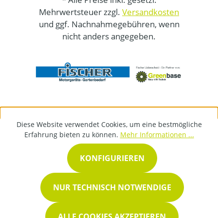
Mehrwertsteuer zzgl.
Versandkosten
und ggf. Nachnahmegebühren, wenn
nicht anders angegeben.
Diese Website verwendet Cookies, um eine bestmögliche
Erfahrung bieten zu können.
Mehr Informationen ...
KONFIGURIEREN
NUR TECHNISCH NOTWENDIGE
ALLE COOKIES AKZEPTIEREN