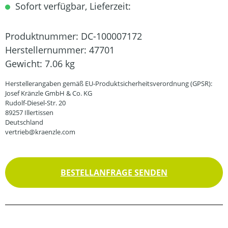
Sofort verfügbar, Lieferzeit:
Produktnummer:
DC-100007172
Herstellernummer:
47701
Gewicht:
7.06 kg
Herstellerangaben gemäß EU-Produktsicherheitsverordnung (GPSR):
Josef Kränzle GmbH & Co. KG
Rudolf-Diesel-Str. 20
89257 Illertissen
Deutschland
vertrieb@kraenzle.com
BESTELLANFRAGE SENDEN