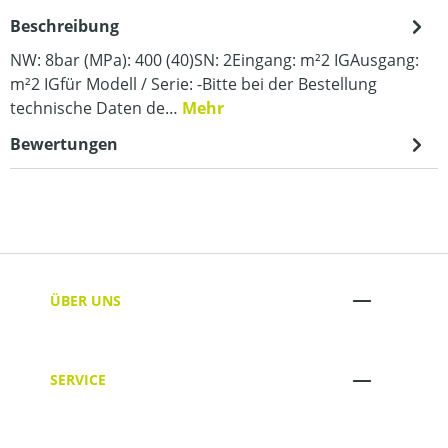
Beschreibung
NW: 8bar (MPa): 400 (40)SN: 2Eingang: m²2 IGAusgang:
m²2 IGfür Modell / Serie: -Bitte bei der Bestellung
technische Daten de…
Mehr
Bewertungen
ÜBER UNS
SERVICE