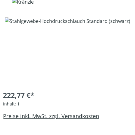
Bildergalerie überspringen
222,77 €*
Inhalt:
1
Preise inkl. MwSt. zzgl. Versandkosten