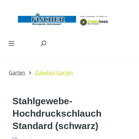
Zum Hauptinhalt springen
Garten
Zubehör Garten
Stahlgewebe-
Hochdruckschlauch
Standard (schwarz)