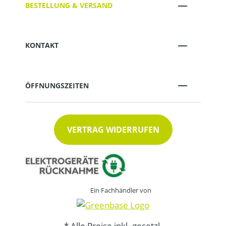
BESTELLUNG & VERSAND
KONTAKT
ÖFFNUNGSZEITEN
VERTRAG WIDERRUFEN
Ein Fachhändler von
* Alle Preise inkl. gesetzl.