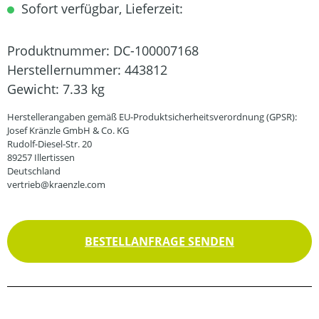
Sofort verfügbar, Lieferzeit:
Produktnummer:
DC-100007168
Herstellernummer:
443812
Gewicht:
7.33 kg
Herstellerangaben gemäß EU-Produktsicherheitsverordnung (GPSR):
Josef Kränzle GmbH & Co. KG
Rudolf-Diesel-Str. 20
89257 Illertissen
Deutschland
vertrieb@kraenzle.com
BESTELLANFRAGE SENDEN