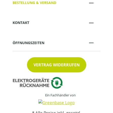
BESTELLUNG & VERSAND
KONTAKT
ÖFFNUNGSZEITEN
VERTRAG WIDERRUFEN
Ein Fachhändler von
* Alle Preise inkl. gesetzl.