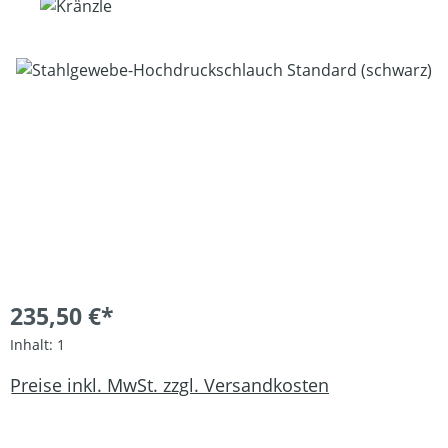
Bildergalerie überspringen
235,50 €*
Inhalt:
1
Preise inkl. MwSt. zzgl. Versandkosten