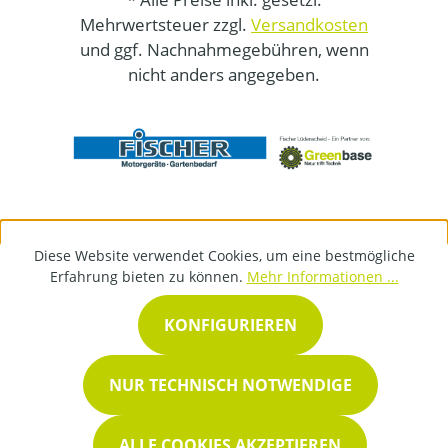
Mehrwertsteuer zzgl.
Versandkosten
und ggf. Nachnahmegebühren, wenn
nicht anders angegeben.
Diese Website verwendet Cookies, um eine bestmögliche
Erfahrung bieten zu können.
Mehr Informationen ...
KONFIGURIEREN
NUR TECHNISCH NOTWENDIGE
ALLE COOKIES AKZEPTIEREN