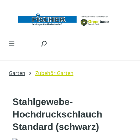
Zum Hauptinhalt springen
Garten
Zubehör Garten
Stahlgewebe-
Hochdruckschlauch
Standard (schwarz)