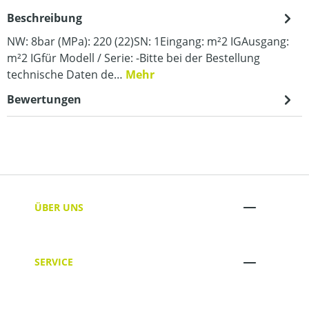
Beschreibung
NW: 8bar (MPa): 220 (22)SN: 1Eingang: m²2 IGAusgang:
m²2 IGfür Modell / Serie: -Bitte bei der Bestellung
technische Daten de…
Mehr
Bewertungen
ÜBER UNS
SERVICE