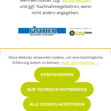
Mehrwertsteuer zzgl.
Versandkosten
und ggf. Nachnahmegebühren, wenn
nicht anders angegeben.
Diese Website verwendet Cookies, um eine bestmögliche
Erfahrung bieten zu können.
Mehr Informationen ...
KONFIGURIEREN
NUR TECHNISCH NOTWENDIGE
ALLE COOKIES AKZEPTIEREN