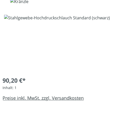
Bildergalerie überspringen
90,20 €*
Inhalt:
1
Preise inkl. MwSt. zzgl. Versandkosten