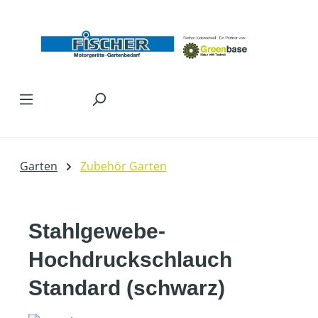
Zum Hauptinhalt springen
Garten
Zubehör Garten
Stahlgewebe-
Hochdruckschlauch
Standard (schwarz)