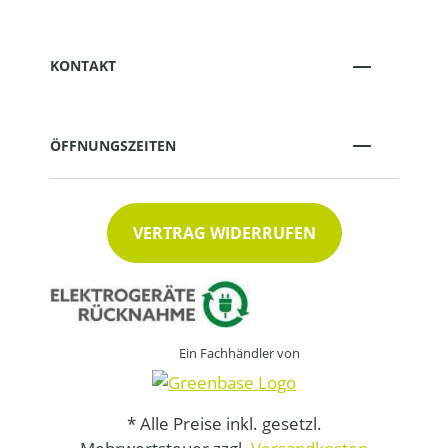
KONTAKT
ÖFFNUNGSZEITEN
VERTRAG WIDERRUFEN
Ein Fachhändler von
* Alle Preise inkl. gesetzl.