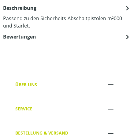
Beschreibung
Passend zu den Sicherheits-Abschaltpistolen m²000
und Starlet.
Bewertungen
ÜBER UNS
SERVICE
BESTELLUNG & VERSAND