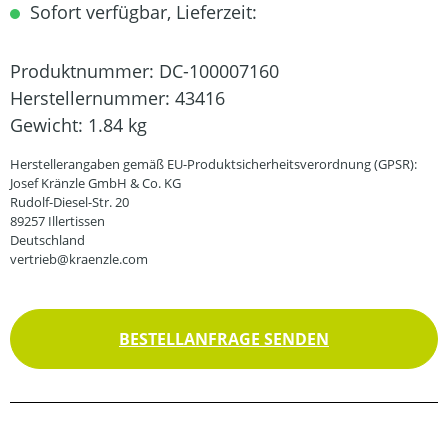
Sofort verfügbar, Lieferzeit:
Produktnummer:
DC-100007160
Herstellernummer:
43416
Gewicht:
1.84 kg
Herstellerangaben gemäß EU-Produktsicherheitsverordnung (GPSR):
Josef Kränzle GmbH & Co. KG
Rudolf-Diesel-Str. 20
89257 Illertissen
Deutschland
vertrieb@kraenzle.com
BESTELLANFRAGE SENDEN