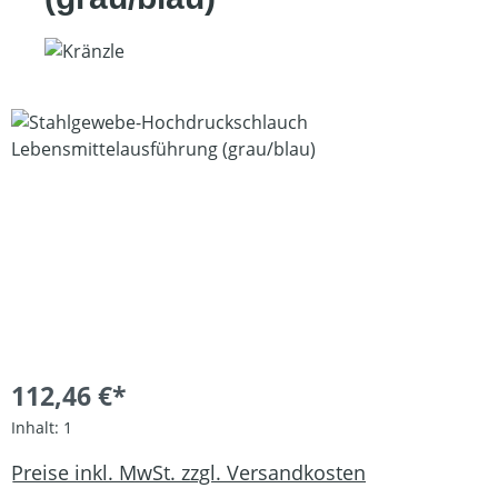
Bildergalerie überspringen
112,46 €*
Inhalt:
1
Preise inkl. MwSt. zzgl. Versandkosten