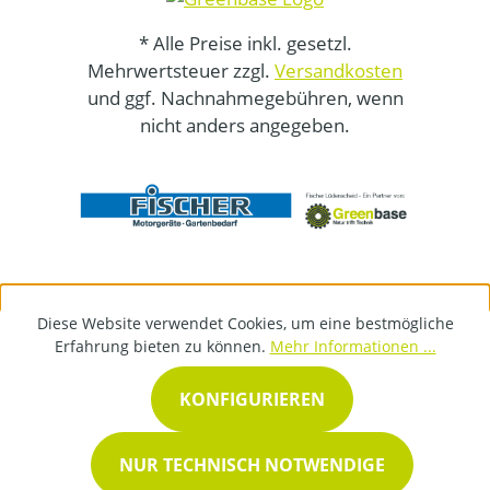
* Alle Preise inkl. gesetzl.
Mehrwertsteuer zzgl.
Versandkosten
und ggf. Nachnahmegebühren, wenn
nicht anders angegeben.
Diese Website verwendet Cookies, um eine bestmögliche
Erfahrung bieten zu können.
Mehr Informationen ...
KONFIGURIEREN
NUR TECHNISCH NOTWENDIGE