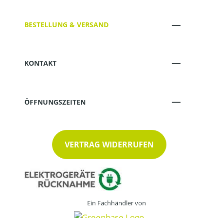
BESTELLUNG & VERSAND
KONTAKT
ÖFFNUNGSZEITEN
VERTRAG WIDERRUFEN
Ein Fachhändler von