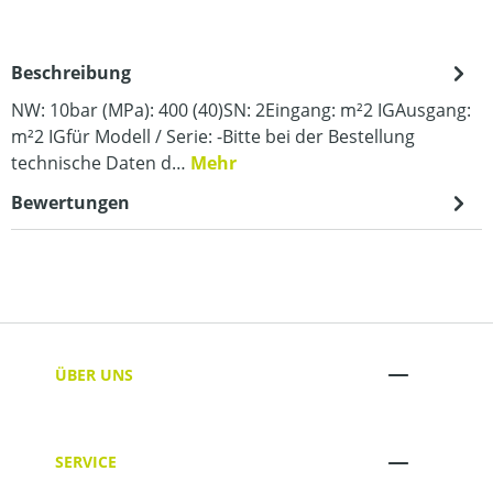
Beschreibung
NW: 10bar (MPa): 400 (40)SN: 2Eingang: m²2 IGAusgang:
m²2 IGfür Modell / Serie: -Bitte bei der Bestellung
technische Daten d…
Mehr
Bewertungen
ÜBER UNS
SERVICE