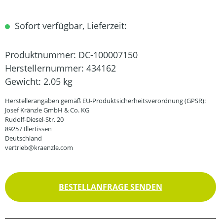
Sofort verfügbar, Lieferzeit:
Produktnummer:
DC-100007150
Herstellernummer:
434162
Gewicht:
2.05 kg
Herstellerangaben gemäß EU-Produktsicherheitsverordnung (GPSR):
Josef Kränzle GmbH & Co. KG
Rudolf-Diesel-Str. 20
89257 Illertissen
Deutschland
vertrieb@kraenzle.com
BESTELLANFRAGE SENDEN