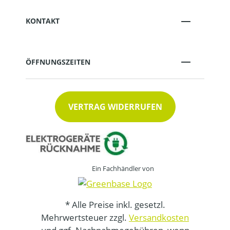
KONTAKT
ÖFFNUNGSZEITEN
VERTRAG WIDERRUFEN
Ein Fachhändler von
* Alle Preise inkl. gesetzl.
Mehrwertsteuer zzgl.
Versandkosten