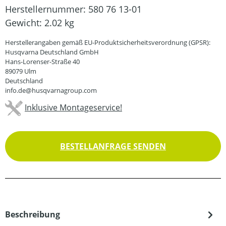
Herstellernummer:
580 76 13-01
Gewicht:
2.02 kg
Herstellerangaben gemäß EU-Produktsicherheitsverordnung (GPSR):
Husqvarna Deutschland GmbH
Hans-Lorenser-Straße 40
89079 Ulm
Deutschland
info.de@husqvarnagroup.com
Inklusive Montageservice!
BESTELLANFRAGE SENDEN
Beschreibung