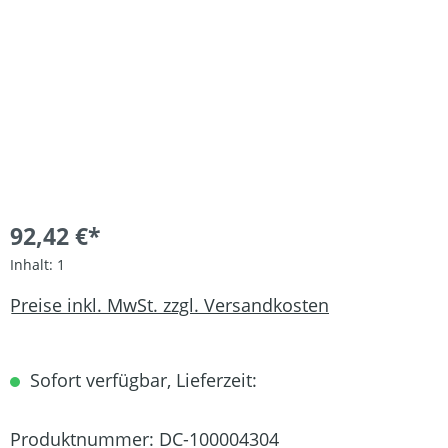
92,42 €*
Inhalt:
1
Preise inkl. MwSt. zzgl. Versandkosten
Sofort verfügbar, Lieferzeit:
Produktnummer:
DC-100004304