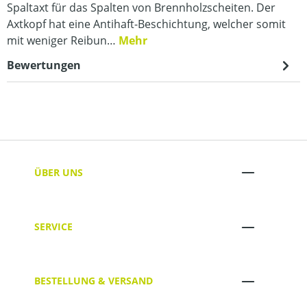
Spaltaxt für das Spalten von Brennholzscheiten. Der
Axtkopf hat eine Antihaft-Beschichtung, welcher somit
mit weniger Reibun…
Mehr
Bewertungen
ÜBER UNS
SERVICE
BESTELLUNG & VERSAND