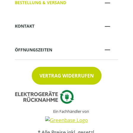
BESTELLUNG & VERSAND
KONTAKT
ÖFFNUNGSZEITEN
VERTRAG WIDERRUFEN
Ein Fachhändler von
* Alle Preise inkl. gesetzl.