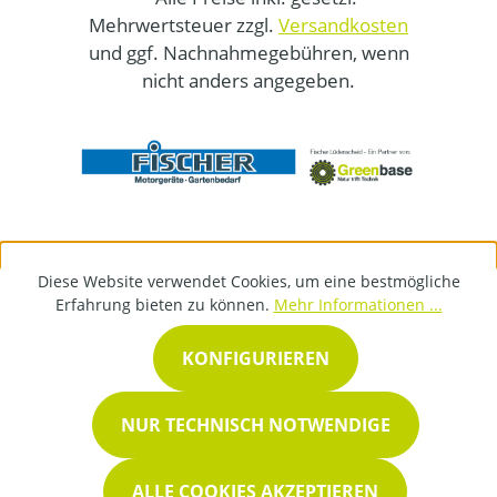
Mehrwertsteuer zzgl.
Versandkosten
und ggf. Nachnahmegebühren, wenn
nicht anders angegeben.
Diese Website verwendet Cookies, um eine bestmögliche
Erfahrung bieten zu können.
Mehr Informationen ...
KONFIGURIEREN
NUR TECHNISCH NOTWENDIGE
ALLE COOKIES AKZEPTIEREN