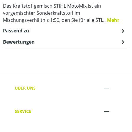
Das Kraftstoffgemisch STIHL MotoMix ist ein
vorgemischter Sonderkraftstoff im
Mischungsverhältnis 1:50, den Sie für alle STI…
Mehr
Passend zu
Bewertungen
ÜBER UNS
SERVICE