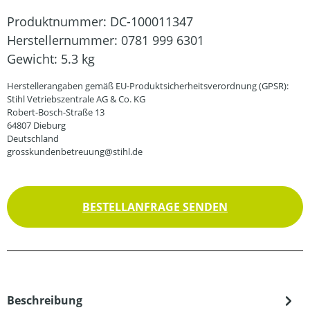
Produktnummer:
DC-100011347
Herstellernummer:
0781 999 6301
Gewicht:
5.3 kg
Herstellerangaben gemäß EU-Produktsicherheitsverordnung (GPSR):
Stihl Vetriebszentrale AG & Co. KG
Robert-Bosch-Straße 13
64807 Dieburg
Deutschland
grosskundenbetreuung@stihl.de
BESTELLANFRAGE SENDEN
Beschreibung