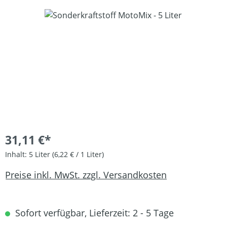
Bildergalerie überspringen
31,11 €*
Inhalt:
5 Liter
(6,22 € / 1 Liter)
Preise inkl. MwSt. zzgl. Versandkosten
Sofort verfügbar, Lieferzeit: 2 - 5 Tage