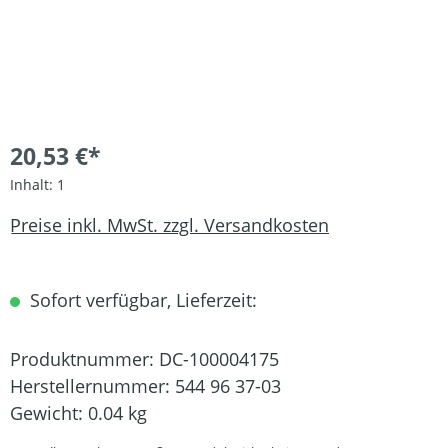
20,53 €*
Inhalt:
1
Preise inkl. MwSt. zzgl. Versandkosten
Sofort verfügbar, Lieferzeit:
Produktnummer:
DC-100004175
Herstellernummer:
544 96 37-03
Gewicht:
0.04 kg