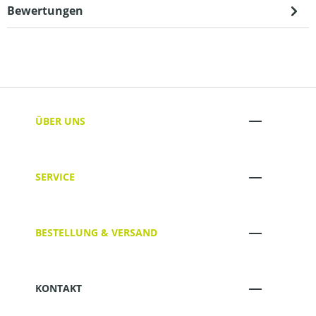
Bewertungen
ÜBER UNS
SERVICE
BESTELLUNG & VERSAND
KONTAKT