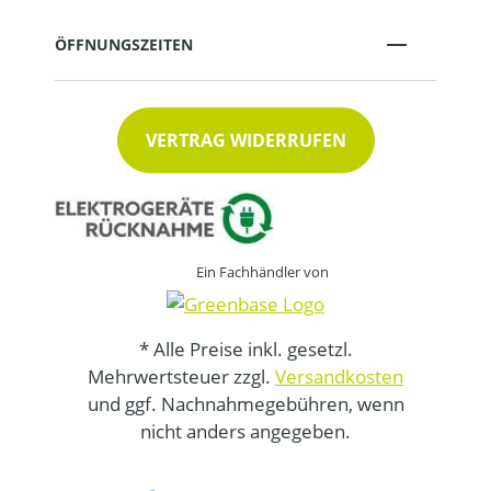
ÖFFNUNGSZEITEN
VERTRAG WIDERRUFEN
Ein Fachhändler von
* Alle Preise inkl. gesetzl.
Mehrwertsteuer zzgl.
Versandkosten
und ggf. Nachnahmegebühren, wenn
nicht anders angegeben.