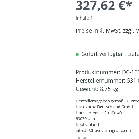
327,62 €*
Inhalt:
1
Preise inkl. MwSt. zzgl.
Sofort verfügbar, Liefe
Produktnummer:
DC-10
Herstellernummer:
531 
Gewicht:
8.75 kg
Herstellerangaben gemäß EU-Prod
Husqvarna Deutschland GmbH
Hans-Lorenser-Straße 40
89079 Ulm
Deutschland
info.de@husqvarnagroup.com