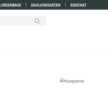
 GREENBASE
ZAHLUNGSARTEN
KONTAKT