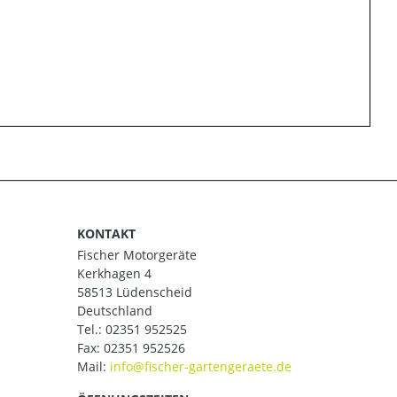
KONTAKT
Fischer Motorgeräte
Kerkhagen 4
58513 Lüdenscheid
Deutschland
Tel.:
02351 952525
Fax: 02351 952526
Mail: