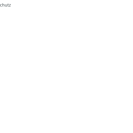
chutz