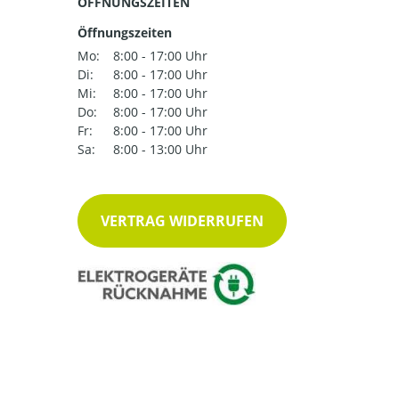
ÖFFNUNGSZEITEN
Öffnungszeiten
Mo:
8:00 - 17:00 Uhr
Di:
8:00 - 17:00 Uhr
Mi:
8:00 - 17:00 Uhr
Do:
8:00 - 17:00 Uhr
Fr:
8:00 - 17:00 Uhr
Sa:
8:00 - 13:00 Uhr
VERTRAG WIDERRUFEN