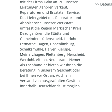
mit der Firma Hako an. Zu unseren
Datens
Leistungen gehören Verkauf,
Reparaturen und Ersatzteil-Service.
Das Liefergebiet des Reparatur- und
Abholservice unserer Werkstatt
umfasst die Region Märkischer Kreis.
Dazu gehören die Städte und
Gemeinden Lüdenscheid, Iserlohn,
Letmathe, Hagen, Hohenlimburg,
Schalksmühle, Halver, Kierspe,
Meinerzhagen, Plettenberg, Herscheid,
Werdohl, Altena, Neuenrade, Hemer.
Als Fachhändler bieten wir Ihnen die
Beratung in unserem Geschäft oder
bei Ihnen vor Ort an. Auch ein
Versand von ausgewählten Geräten
innerhalb Deutschlands ist möglich.