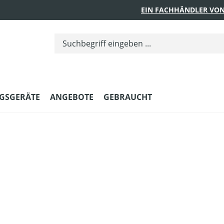
EIN FACHHÄNDLER VON
GSGERÄTE
ANGEBOTE
GEBRAUCHT