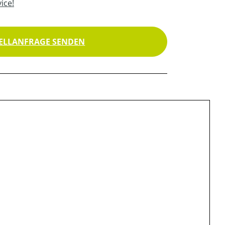
ice!
ELLANFRAGE SENDEN