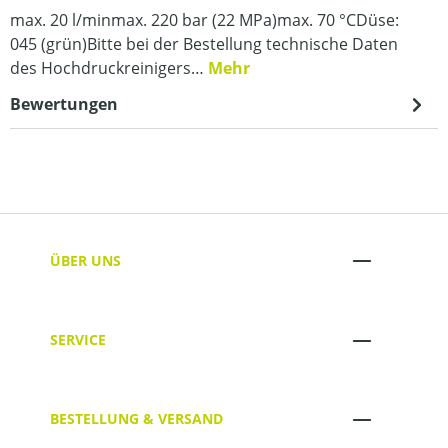
max. 20 l/minmax. 220 bar (22 MPa)max. 70 °CDüse:
045 (grün)Bitte bei der Bestellung technische Daten
des Hochdruckreinigers…
Mehr
Bewertungen
ÜBER UNS
SERVICE
BESTELLUNG & VERSAND