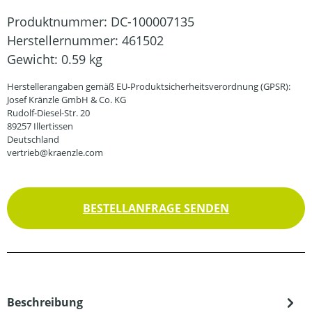
Produktnummer:
DC-100007135
Herstellernummer:
461502
Gewicht:
0.59 kg
Herstellerangaben gemäß EU-Produktsicherheitsverordnung (GPSR):
Josef Kränzle GmbH & Co. KG
Rudolf-Diesel-Str. 20
89257 Illertissen
Deutschland
vertrieb@kraenzle.com
BESTELLANFRAGE SENDEN
Beschreibung