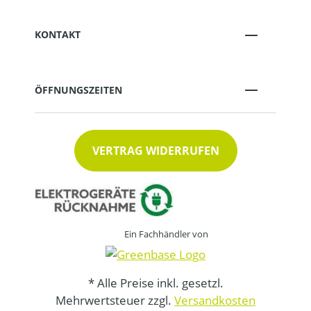
KONTAKT
ÖFFNUNGSZEITEN
VERTRAG WIDERRUFEN
Ein Fachhändler von
* Alle Preise inkl. gesetzl.
Mehrwertsteuer zzgl.
Versandkosten