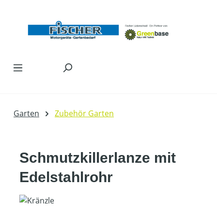
Zum Hauptinhalt springen
Garten
Zubehör Garten
Schmutzkillerlanze mit
Edelstahlrohr