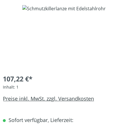
Bildergalerie überspringen
107,22 €*
Inhalt:
1
Preise inkl. MwSt. zzgl. Versandkosten
Sofort verfügbar, Lieferzeit: