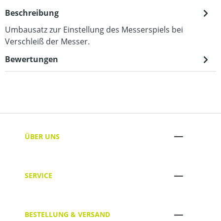
Beschreibung
Umbausatz zur Einstellung des Messerspiels bei
Verschleiß der Messer.
Bewertungen
ÜBER UNS
SERVICE
BESTELLUNG & VERSAND