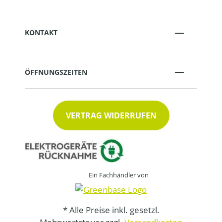
KONTAKT
ÖFFNUNGSZEITEN
VERTRAG WIDERRUFEN
Ein Fachhändler von
* Alle Preise inkl. gesetzl.