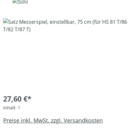
Bildergalerie überspringen
27,60 €*
Inhalt:
1
Preise inkl. MwSt. zzgl. Versandkosten