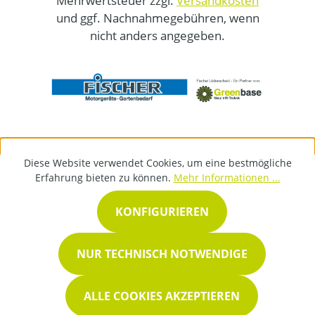
Mehrwertsteuer zzgl.
Versandkosten
und ggf. Nachnahmegebühren, wenn
nicht anders angegeben.
Diese Website verwendet Cookies, um eine bestmögliche
Erfahrung bieten zu können.
Mehr Informationen ...
KONFIGURIEREN
NUR TECHNISCH NOTWENDIGE
ALLE COOKIES AKZEPTIEREN