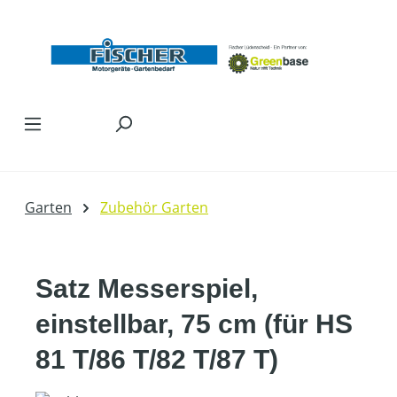
Zum Hauptinhalt springen
Garten
Zubehör Garten
Satz Messerspiel,
einstellbar, 75 cm (für HS
81 T/86 T/82 T/87 T)