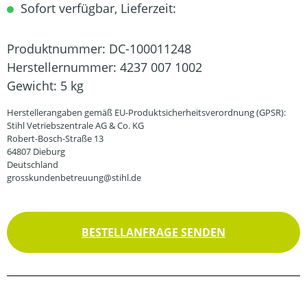
Sofort verfügbar, Lieferzeit:
Produktnummer:
DC-100011248
Herstellernummer:
4237 007 1002
Gewicht:
5 kg
Herstellerangaben gemäß EU-Produktsicherheitsverordnung (GPSR):
Stihl Vetriebszentrale AG & Co. KG
Robert-Bosch-Straße 13
64807 Dieburg
Deutschland
grosskundenbetreuung@stihl.de
BESTELLANFRAGE SENDEN