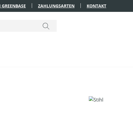
 GREENBASE
ZAHLUNGSARTEN
KONTAKT