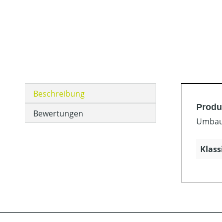
Beschreibung
Produk
Bewertungen
Umbaus
Klass