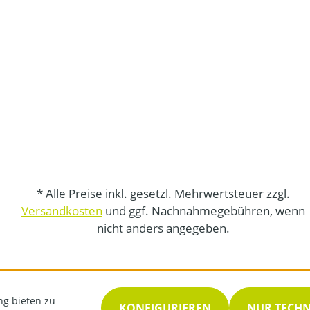
* Alle Preise inkl. gesetzl. Mehrwertsteuer zzgl.
Versandkosten
und ggf. Nachnahmegebühren, wenn
nicht anders angegeben.
ng bieten zu
KONFIGURIEREN
NUR TECH