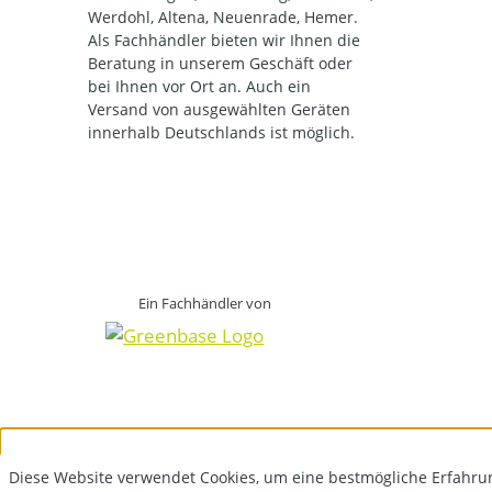
Werdohl, Altena, Neuenrade, Hemer.
Als Fachhändler bieten wir Ihnen die
Beratung in unserem Geschäft oder
bei Ihnen vor Ort an. Auch ein
Versand von ausgewählten Geräten
innerhalb Deutschlands ist möglich.
Ein Fachhändler von
Diese Website verwendet Cookies, um eine bestmögliche Erfahru