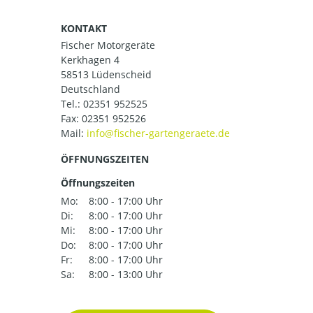
KONTAKT
Fischer Motorgeräte
Kerkhagen 4
58513 Lüdenscheid
Deutschland
Tel.:
02351 952525
Fax: 02351 952526
Mail:
ÖFFNUNGSZEITEN
Öffnungszeiten
Mo:
8:00 - 17:00 Uhr
Di:
8:00 - 17:00 Uhr
Mi:
8:00 - 17:00 Uhr
Do:
8:00 - 17:00 Uhr
Fr:
8:00 - 17:00 Uhr
Sa:
8:00 - 13:00 Uhr