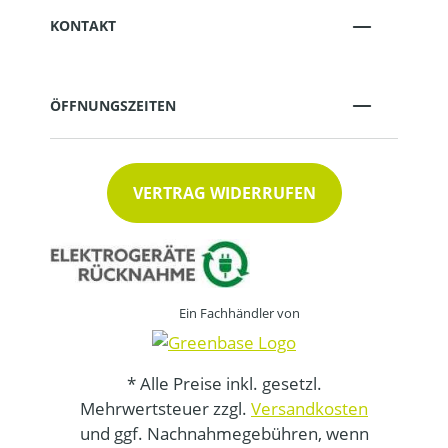
KONTAKT
ÖFFNUNGSZEITEN
VERTRAG WIDERRUFEN
Ein Fachhändler von
* Alle Preise inkl. gesetzl.
Mehrwertsteuer zzgl.
Versandkosten
und ggf. Nachnahmegebühren, wenn