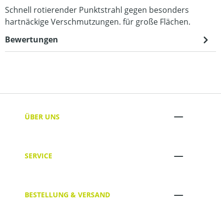
Schnell rotierender Punktstrahl gegen besonders
hartnäckige Verschmutzungen. für große Flächen.
Bewertungen
ÜBER UNS
SERVICE
BESTELLUNG & VERSAND