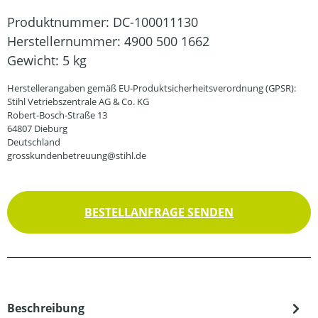
Produktnummer:
DC-100011130
Herstellernummer:
4900 500 1662
Gewicht:
5 kg
Herstellerangaben gemäß EU-Produktsicherheitsverordnung (GPSR):
Stihl Vetriebszentrale AG & Co. KG
Robert-Bosch-Straße 13
64807 Dieburg
Deutschland
grosskundenbetreuung@stihl.de
BESTELLANFRAGE SENDEN
Beschreibung