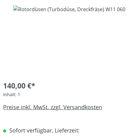
Bildergalerie überspringen
140,00 €*
Inhalt:
1
Preise inkl. MwSt. zzgl. Versandkosten
Sofort verfügbar, Lieferzeit: