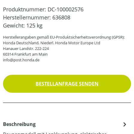
Produktnummer:
DC-100002576
Herstellernummer:
636808
Gewicht:
125 kg
Herstellerangaben gemäß EU-Produktsicherheitsverordnung (GPSR):
Honda Deutschland, Niederl. Honda Motor Europe Ltd
Hanauer Landstr. 222-224
60314 Frankfurt am Main
info@post.honda.de
BESTELLANFRAGE SENDEN
Beschreibung