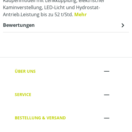
Raupenmodell mit Lenkkupplung, elektrischer
Kaminverstellung, LED-Licht und Hydrostat-
Antrieb.Leistung bis zu 52 t/Std.
Mehr
Bewertungen
ÜBER UNS
SERVICE
BESTELLUNG & VERSAND