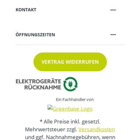
KONTAKT
ÖFFNUNGSZEITEN
VERTRAG WIDERRUFEN
Ein Fachhändler von
* Alle Preise inkl. gesetzl.
Mehrwertsteuer zzgl.
Versandkosten
und ggf. Nachnahmegebühren, wenn