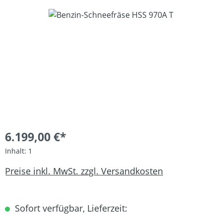
Bildergalerie überspringen
6.199,00 €*
Inhalt:
1
Preise inkl. MwSt. zzgl. Versandkosten
Sofort verfügbar, Lieferzeit: