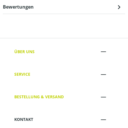
Bewertungen
ÜBER UNS
SERVICE
BESTELLUNG & VERSAND
KONTAKT