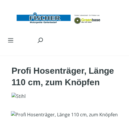
Zum Hauptinhalt springen
Profi Hosenträger, Länge
110 cm, zum Knöpfen
Bildergalerie überspringen