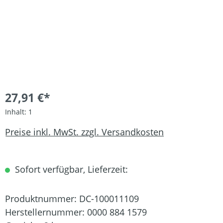
27,91 €*
Inhalt:
1
Preise inkl. MwSt. zzgl. Versandkosten
Sofort verfügbar, Lieferzeit:
Produktnummer:
DC-100011109
Herstellernummer:
0000 884 1579