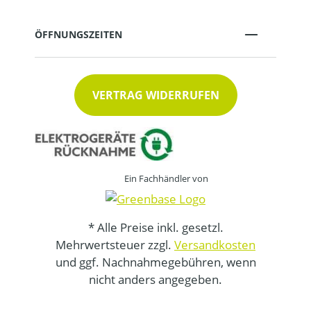
ÖFFNUNGSZEITEN
VERTRAG WIDERRUFEN
Ein Fachhändler von
* Alle Preise inkl. gesetzl.
Mehrwertsteuer zzgl.
Versandkosten
und ggf. Nachnahmegebühren, wenn
nicht anders angegeben.