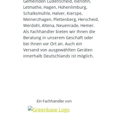
Gemeinden Lüdenscheid, Iserlohn,
Letmathe, Hagen, Hohenlimburg,
Schalksmühle, Halver, Kierspe,
Meinerzhagen, Plettenberg, Herscheid,
Werdohl, Altena, Neuenrade, Hemer.
Als Fachhändler bieten wir Ihnen die
Beratung in unserem Geschäft oder
bei Ihnen vor Ort an. Auch ein
Versand von ausgewählten Geräten
innerhalb Deutschlands ist möglich.
Ein Fachhändler von