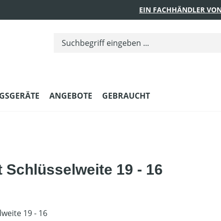
EIN FACHHÄNDLER VON
GSGERÄTE
ANGEBOTE
GEBRAUCHT
 Schlüsselweite 19 - 16