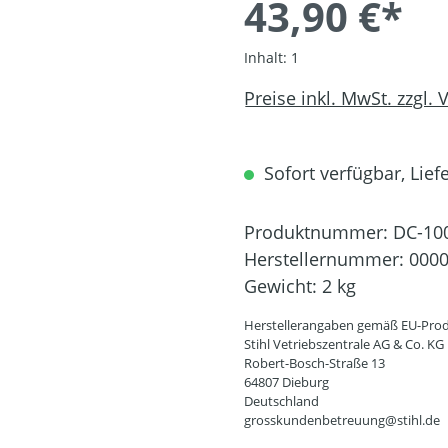
43,90 €*
Inhalt:
1
Preise inkl. MwSt. zzgl.
Sofort verfügbar, Liefe
Produktnummer:
DC-10
Herstellernummer:
0000
Gewicht:
2 kg
Herstellerangaben gemäß EU-Prod
Stihl Vetriebszentrale AG & Co. KG
Robert-Bosch-Straße 13
64807 Dieburg
Deutschland
grosskundenbetreuung@stihl.de