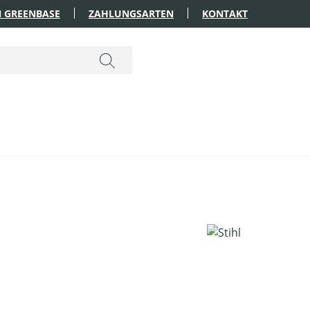
 GREENBASE
ZAHLUNGSARTEN
KONTAKT