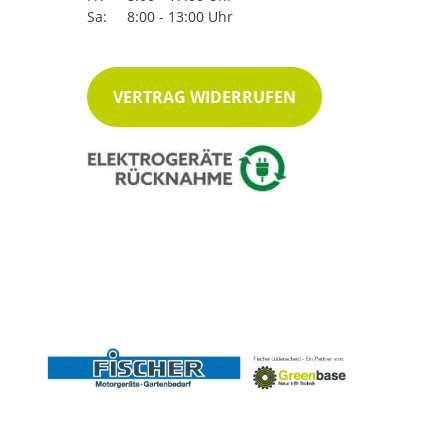
Sa:
8:00 - 13:00 Uhr
VERTRAG WIDERRUFEN