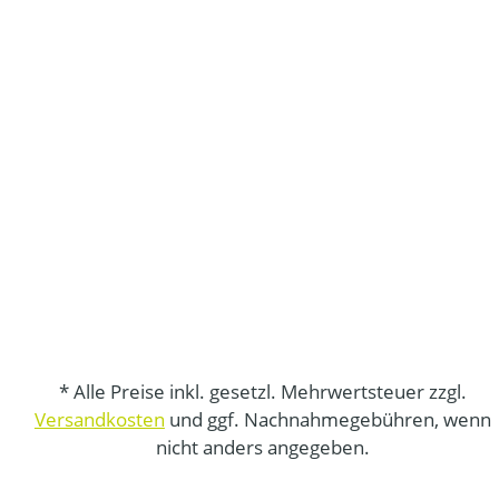
* Alle Preise inkl. gesetzl. Mehrwertsteuer zzgl.
Versandkosten
und ggf. Nachnahmegebühren, wenn
nicht anders angegeben.