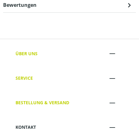
Bewertungen
ÜBER UNS
SERVICE
BESTELLUNG & VERSAND
KONTAKT