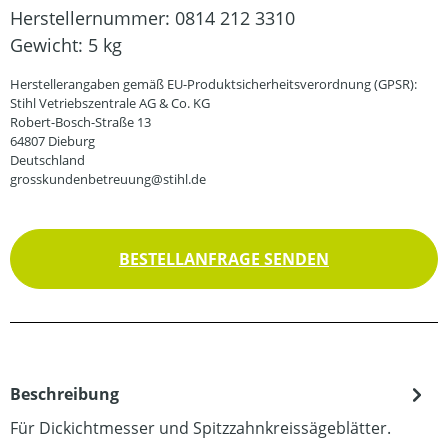
Herstellernummer:
0814 212 3310
Gewicht:
5 kg
Herstellerangaben gemäß EU-Produktsicherheitsverordnung (GPSR):
Stihl Vetriebszentrale AG & Co. KG
Robert-Bosch-Straße 13
64807 Dieburg
Deutschland
grosskundenbetreuung@stihl.de
BESTELLANFRAGE SENDEN
Beschreibung
Für Dickichtmesser und Spitzzahnkreissägeblätter.