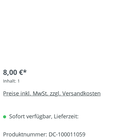
8,00 €*
Inhalt:
1
Preise inkl. MwSt. zzgl. Versandkosten
Sofort verfügbar, Lieferzeit:
Produktnummer:
DC-100011059