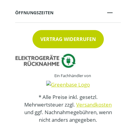
ÖFFNUNGSZEITEN
VERTRAG WIDERRUFEN
Ein Fachhändler von
* Alle Preise inkl. gesetzl.
Mehrwertsteuer zzgl.
Versandkosten
und ggf. Nachnahmegebühren, wenn
nicht anders angegeben.