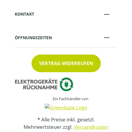
KONTAKT
ÖFFNUNGSZEITEN
VERTRAG WIDERRUFEN
Ein Fachhändler von
* Alle Preise inkl. gesetzl.
Mehrwertsteuer zzgl.
Versandkosten