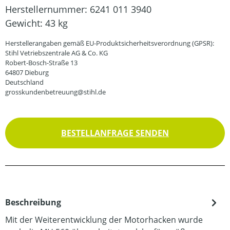
Herstellernummer:
6241 011 3940
Gewicht:
43 kg
Herstellerangaben gemäß EU-Produktsicherheitsverordnung (GPSR):
Stihl Vetriebszentrale AG & Co. KG
Robert-Bosch-Straße 13
64807 Dieburg
Deutschland
grosskundenbetreuung@stihl.de
BESTELLANFRAGE SENDEN
Beschreibung
Mit der Weiterentwicklung der Motorhacken wurde