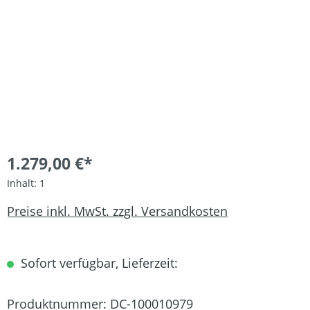
1.279,00 €*
Inhalt:
1
Preise inkl. MwSt. zzgl. Versandkosten
Sofort verfügbar, Lieferzeit:
Produktnummer:
DC-100010979