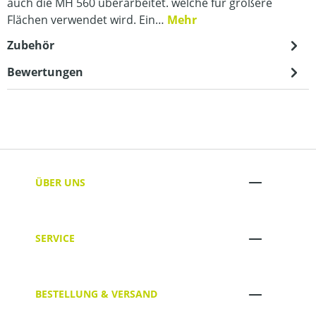
auch die MH 560 überarbeitet. welche für größere
Flächen verwendet wird. Ein…
Mehr
Zubehör
Bewertungen
ÜBER UNS
SERVICE
BESTELLUNG & VERSAND