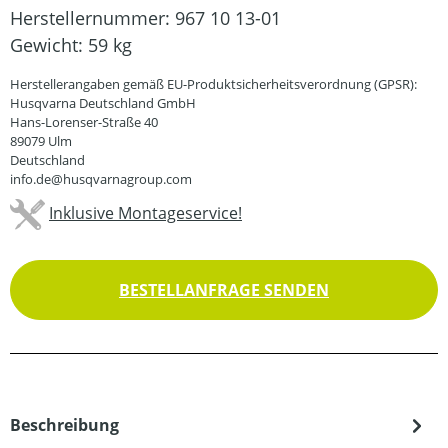
Herstellernummer:
967 10 13-01
Gewicht:
59 kg
Herstellerangaben gemäß EU-Produktsicherheitsverordnung (GPSR):
Husqvarna Deutschland GmbH
Hans-Lorenser-Straße 40
89079 Ulm
Deutschland
info.de@husqvarnagroup.com
Inklusive Montageservice!
BESTELLANFRAGE SENDEN
Beschreibung