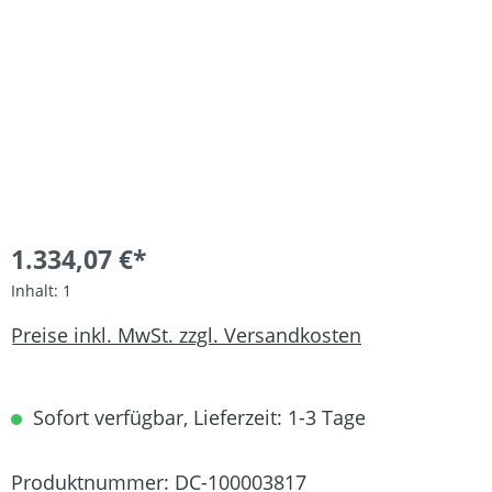
1.334,07 €*
Inhalt:
1
Preise inkl. MwSt. zzgl. Versandkosten
Sofort verfügbar, Lieferzeit: 1-3 Tage
Produktnummer:
DC-100003817