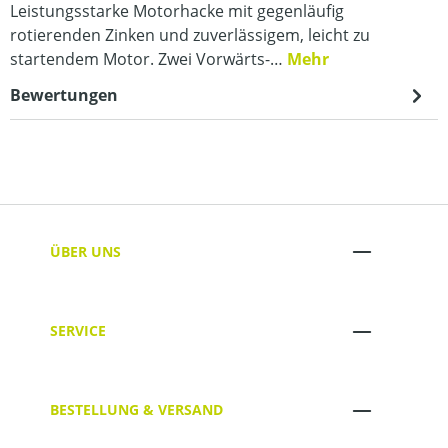
Leistungsstarke Motorhacke mit gegenläufig
rotierenden Zinken und zuverlässigem, leicht zu
startendem Motor. Zwei Vorwärts-…
Mehr
Bewertungen
ÜBER UNS
SERVICE
BESTELLUNG & VERSAND