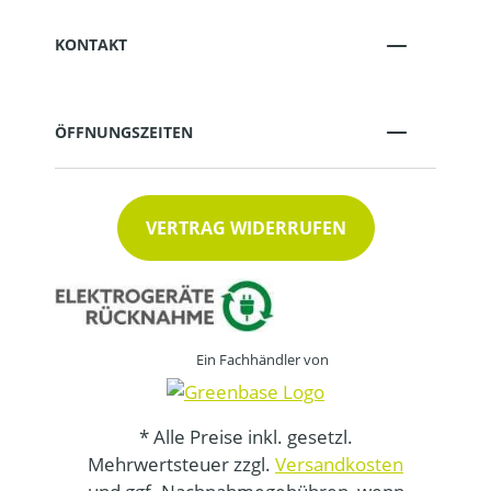
KONTAKT
ÖFFNUNGSZEITEN
VERTRAG WIDERRUFEN
Ein Fachhändler von
* Alle Preise inkl. gesetzl.
Mehrwertsteuer zzgl.
Versandkosten