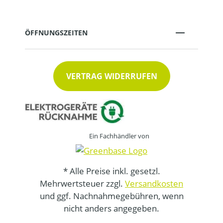
ÖFFNUNGSZEITEN
VERTRAG WIDERRUFEN
Ein Fachhändler von
* Alle Preise inkl. gesetzl.
Mehrwertsteuer zzgl.
Versandkosten
und ggf. Nachnahmegebühren, wenn
nicht anders angegeben.