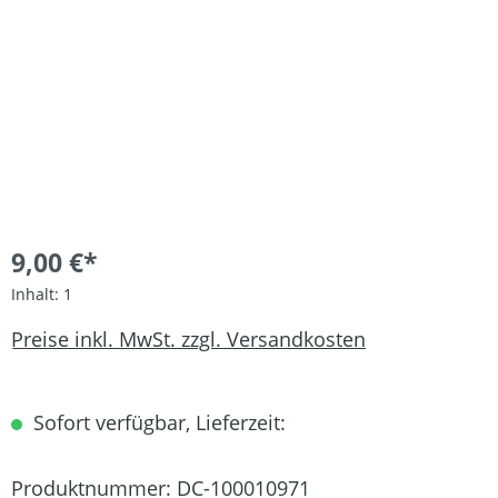
9,00 €*
Inhalt:
1
Preise inkl. MwSt. zzgl. Versandkosten
Sofort verfügbar, Lieferzeit:
Produktnummer:
DC-100010971