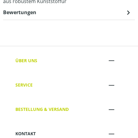
aus robustem Kunststoffür
Bewertungen
ÜBER UNS
SERVICE
BESTELLUNG & VERSAND
KONTAKT