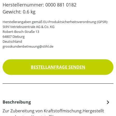
Herstellernummer:
0000 881 0182
Gewicht:
0.6 kg
Herstellerangaben gemäß EU-Produktsicherheitsverordnung (GPSR):
Stihl Vetriebszentrale AG & Co. KG
Robert-Bosch-Straße 13
64807 Dieburg
Deutschland
grosskundenbetreuung@stihl.de
BESTELLANFRAGE SENDEN
Beschreibung
Zur Zubereitung von Kraftstoffmischung.Hergestellt