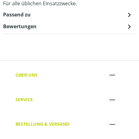
Für alle üblichen Einsatzzwecke.
Passend zu
Bewertungen
ÜBER UNS
SERVICE
BESTELLUNG & VERSAND