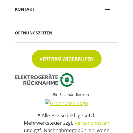
KONTAKT
ÖFFNUNGSZEITEN
VERTRAG WIDERRUFEN
Ein Fachhändler von
* Alle Preise inkl. gesetzl.
Mehrwertsteuer zzgl.
Versandkosten
und ggf. Nachnahmegebühren, wenn