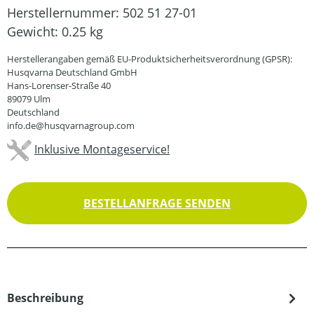
Herstellernummer:
502 51 27-01
Gewicht:
0.25 kg
Herstellerangaben gemäß EU-Produktsicherheitsverordnung (GPSR):
Husqvarna Deutschland GmbH
Hans-Lorenser-Straße 40
89079 Ulm
Deutschland
info.de@husqvarnagroup.com
Inklusive Montageservice!
BESTELLANFRAGE SENDEN
Beschreibung