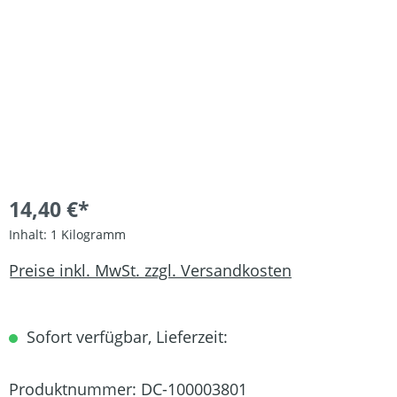
14,40 €*
Inhalt:
1 Kilogramm
Preise inkl. MwSt. zzgl. Versandkosten
Sofort verfügbar, Lieferzeit:
Produktnummer:
DC-100003801