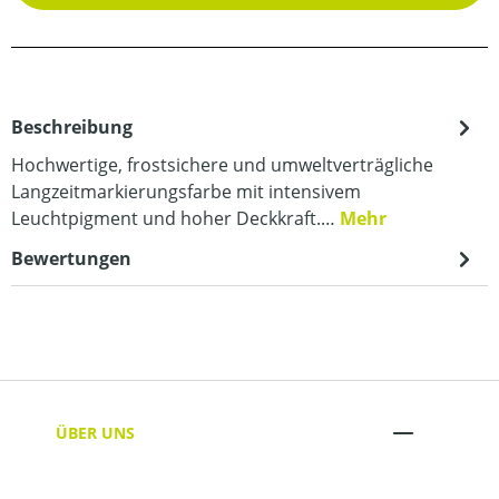
Beschreibung
Hochwertige, frostsichere und umweltverträgliche
Langzeitmarkierungsfarbe mit intensivem
Leuchtpigment und hoher Deckkraft.…
Mehr
Bewertungen
ÜBER UNS