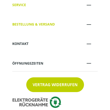
SERVICE
BESTELLUNG & VERSAND
KONTAKT
ÖFFNUNGSZEITEN
VERTRAG WIDERRUFEN