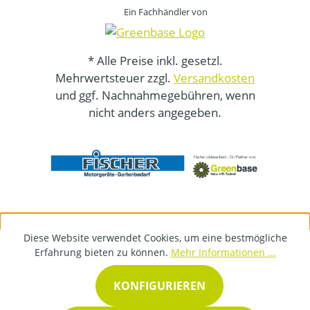
Ein Fachhändler von
* Alle Preise inkl. gesetzl.
Mehrwertsteuer zzgl.
Versandkosten
und ggf. Nachnahmegebühren, wenn
nicht anders angegeben.
Diese Website verwendet Cookies, um eine bestmögliche
Erfahrung bieten zu können.
Mehr Informationen ...
KONFIGURIEREN