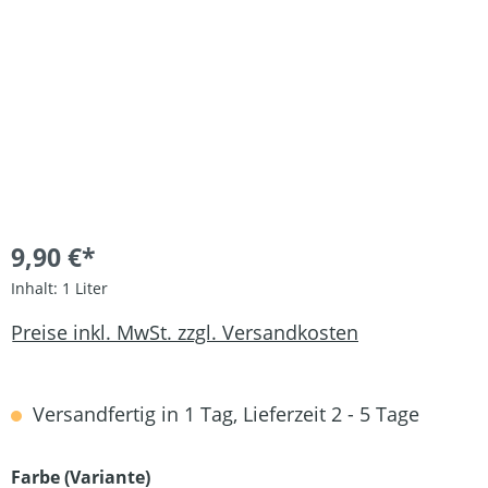
9,90 €*
Inhalt:
1 Liter
Preise inkl. MwSt. zzgl. Versandkosten
Versandfertig in 1 Tag, Lieferzeit 2 - 5 Tage
auswählen
Farbe (Variante)