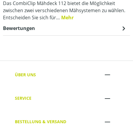
Das CombiClip Mähdeck 112 bietet die Möglichkeit
zwischen zwei verschiedenen Mähsystemen zu wählen.
Entscheiden Sie sich für…
Mehr
Bewertungen
ÜBER UNS
SERVICE
BESTELLUNG & VERSAND