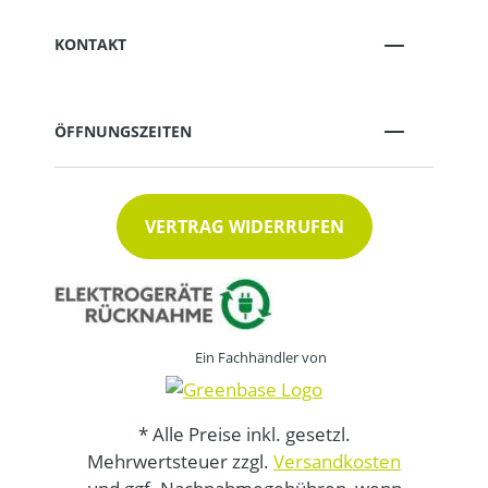
KONTAKT
ÖFFNUNGSZEITEN
VERTRAG WIDERRUFEN
Ein Fachhändler von
* Alle Preise inkl. gesetzl.
Mehrwertsteuer zzgl.
Versandkosten