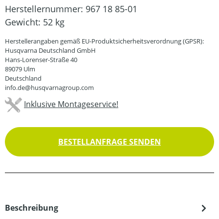
Herstellernummer:
967 18 85-01
Gewicht:
52 kg
Herstellerangaben gemäß EU-Produktsicherheitsverordnung (GPSR):
Husqvarna Deutschland GmbH
Hans-Lorenser-Straße 40
89079 Ulm
Deutschland
info.de@husqvarnagroup.com
Inklusive Montageservice!
BESTELLANFRAGE SENDEN
Beschreibung