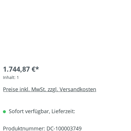
1.744,87 €*
Inhalt:
1
Preise inkl. MwSt. zzgl. Versandkosten
Sofort verfügbar, Lieferzeit:
Produktnummer:
DC-100003749