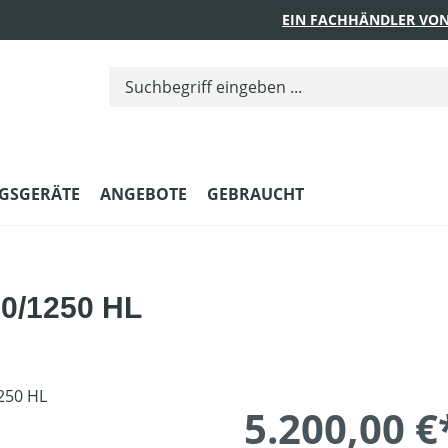
EIN FACHHÄNDLER VON
GSGERÄTE
ANGEBOTE
GEBRAUCHT
0/1250 HL
5.200,00 €