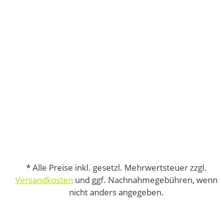
* Alle Preise inkl. gesetzl. Mehrwertsteuer zzgl.
Versandkosten
und ggf. Nachnahmegebühren, wenn
nicht anders angegeben.