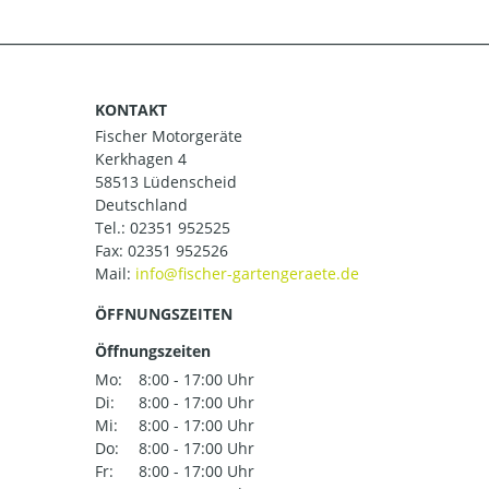
KONTAKT
Fischer Motorgeräte
Kerkhagen 4
58513 Lüdenscheid
Deutschland
Tel.:
02351 952525
Fax: 02351 952526
Mail:
ÖFFNUNGSZEITEN
Öffnungszeiten
Mo:
8:00 - 17:00 Uhr
Di:
8:00 - 17:00 Uhr
Mi:
8:00 - 17:00 Uhr
Do:
8:00 - 17:00 Uhr
Fr:
8:00 - 17:00 Uhr