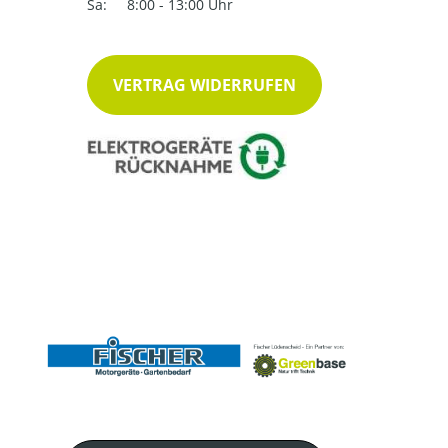
Sa:
8:00 - 13:00 Uhr
VERTRAG WIDERRUFEN