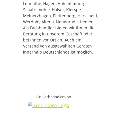
Letmathe, Hagen, Hohenlimburg,
Schalksmühle, Halver, Kierspe,
Meinerzhagen, Plettenberg, Herscheid,
Werdohl, Altena, Neuenrade, Hemer.
Als Fachhändler bieten wir Ihnen die
Beratung in unserem Geschäft oder
bei Ihnen vor Ort an. Auch ein
Versand von ausgewählten Geräten
innerhalb Deutschlands ist möglich.
Ein Fachhändler von